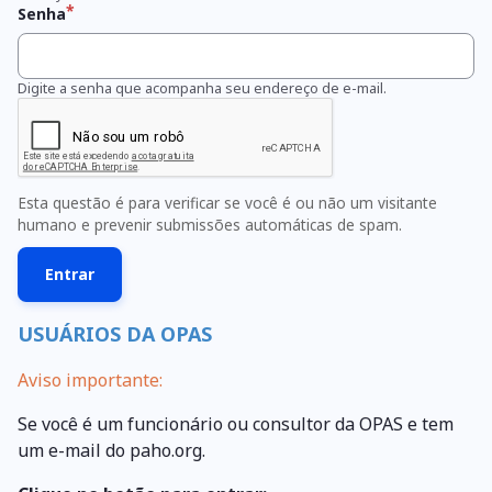
Senha
Digite a senha que acompanha seu endereço de e-mail.
Esta questão é para verificar se você é ou não um visitante
humano e prevenir submissões automáticas de spam.
USUÁRIOS DA OPAS
Aviso importante:
Se você é um funcionário ou consultor da OPAS e tem
um e-mail do paho.org.