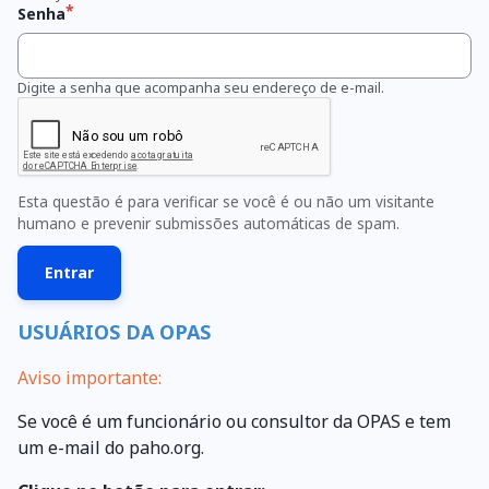
Senha
Digite a senha que acompanha seu endereço de e-mail.
Esta questão é para verificar se você é ou não um visitante
humano e prevenir submissões automáticas de spam.
USUÁRIOS DA OPAS
Aviso importante:
Se você é um funcionário ou consultor da OPAS e tem
um e-mail do paho.org.