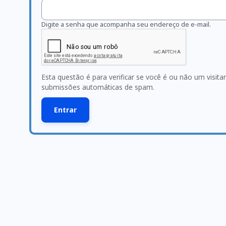
Digite a senha que acompanha seu endereço de e-mail.
Esta questão é para verificar se você é ou não um visit
submissões automáticas de spam.