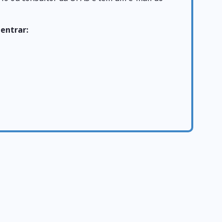
 entrar: