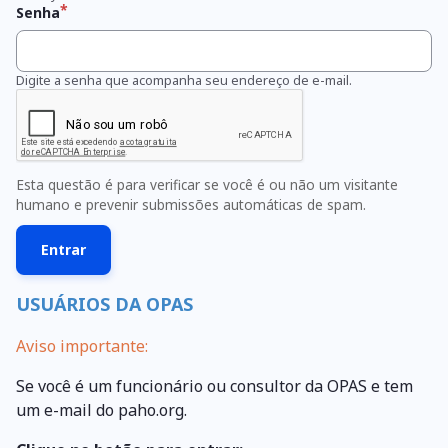
Senha
Digite a senha que acompanha seu endereço de e-mail.
Esta questão é para verificar se você é ou não um visitante
humano e prevenir submissões automáticas de spam.
USUÁRIOS DA OPAS
Aviso importante:
Se você é um funcionário ou consultor da OPAS e tem
um e-mail do paho.org.