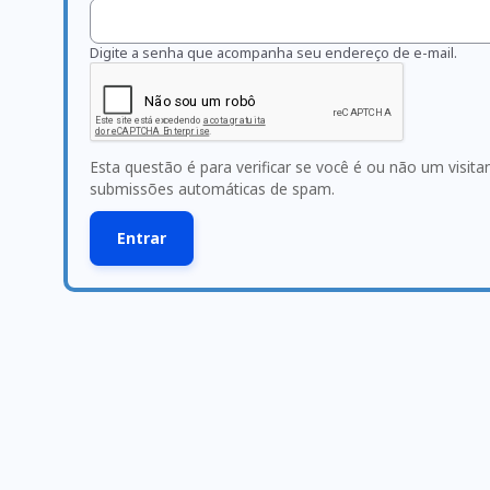
Digite a senha que acompanha seu endereço de e-mail.
Esta questão é para verificar se você é ou não um visit
submissões automáticas de spam.