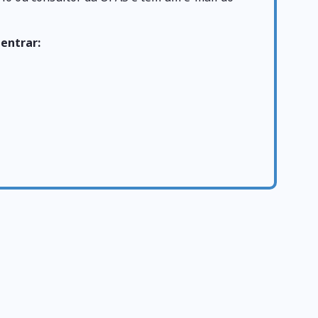
 entrar: