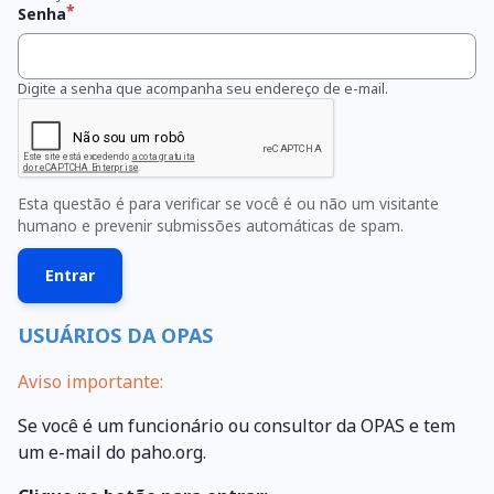
Senha
Digite a senha que acompanha seu endereço de e-mail.
Esta questão é para verificar se você é ou não um visitante
humano e prevenir submissões automáticas de spam.
USUÁRIOS DA OPAS
Aviso importante:
Se você é um funcionário ou consultor da OPAS e tem
um e-mail do paho.org.