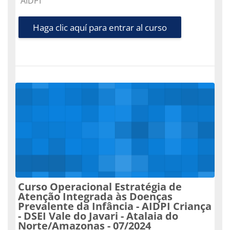
AIDPI
Haga clic aquí para entrar al curso
Curso Operacional Estratégia de
Atenção Integrada às Doenças
Prevalente da Infância - AIDPI Criança
- DSEI Vale do Javari - Atalaia do
Norte/Amazonas - 07/2024