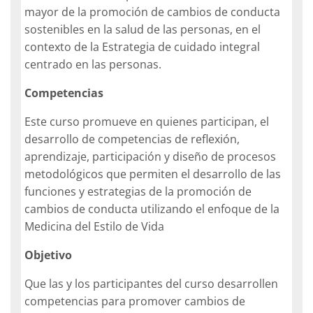
mayor
de
la
promoción de cambios
de
conducta
sostenibles
en la salud de las personas, en el
contexto de la Estrategia de cuidado integral
centrado en las
personas.
Competencias
Este curso promueve en quienes participan, el
desarrollo de competencias de reflexión,
aprendizaje, participación y diseño de procesos
metodológicos que permiten el desarrollo de las
funciones y estrategias de la promoción de
cambios de conducta utilizando el enfoque de la
Medicina del Estilo de Vida
Objetivo
Que las y los participantes del curso desarrollen
competencias para promover cambios de