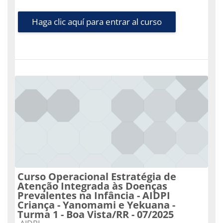
Haga clic aquí para entrar al curso
Curso Operacional Estratégia de
Atenção Integrada às Doenças
Prevalentes na Infância - AIDPI
Criança - Yanomami e Yekuana -
Turma 1 - Boa Vista/RR - 07/2025