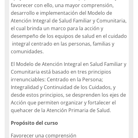
favorecer con ello, una mayor comprensión,
desarrollo e implementación del Modelo de
Atención Integral de Salud Familiar y Comunitaria,
el cual brinda un marco para la acción y
desempeño de los equipos de salud en el cuidado
integral centrado en las personas, familias y
comunidades.
El Modelo de Atención Integral en Salud Familiar y
Comunitaria está basado en tres principios
irrenunciables: Centrado en la Persona;
Integralidad y Continuidad de los Cuidados, y
desde estos principios, se desprenden los ejes de
Acción que permiten organizar y fortalecer el
quehacer de la Atención Primaria de Salud.
Propósito del curso
Favorecer
una
comprensión