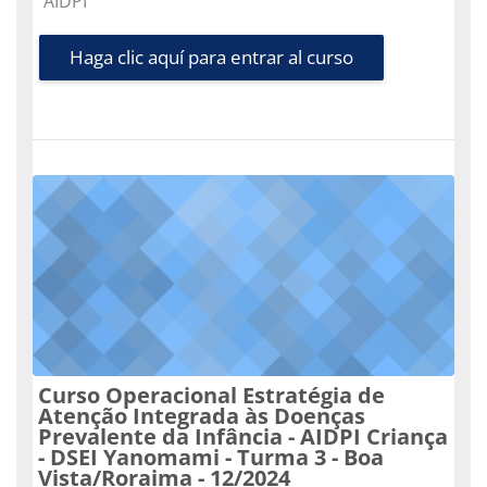
AIDPI
Haga clic aquí para entrar al curso
Curso Operacional Estratégia de
Atenção Integrada às Doenças
Prevalente da Infância - AIDPI Criança
- DSEI Yanomami - Turma 3 - Boa
Vista/Roraima - 12/2024