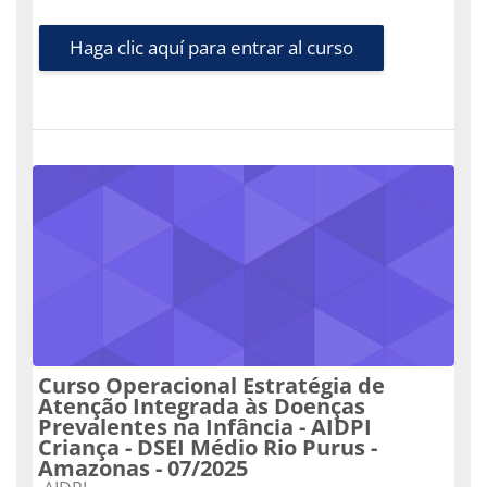
Haga clic aquí para entrar al curso
Curso Operacional Estratégia de
Atenção Integrada às Doenças
Prevalentes na Infância - AIDPI
Criança - DSEI Médio Rio Purus -
Amazonas - 07/2025