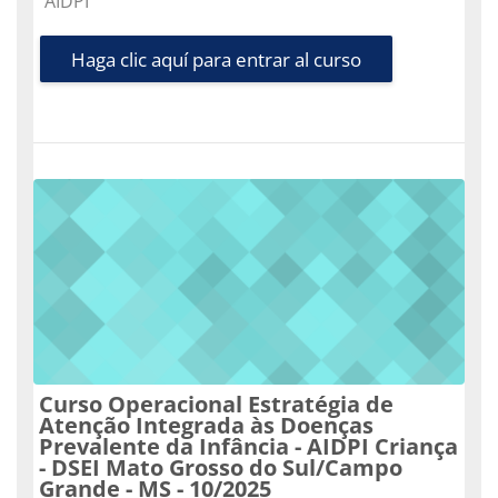
AIDPI
Haga clic aquí para entrar al curso
Curso Operacional Estratégia de
Atenção Integrada às Doenças
Prevalente da Infância - AIDPI Criança
- DSEI Mato Grosso do Sul/Campo
Grande - MS - 10/2025