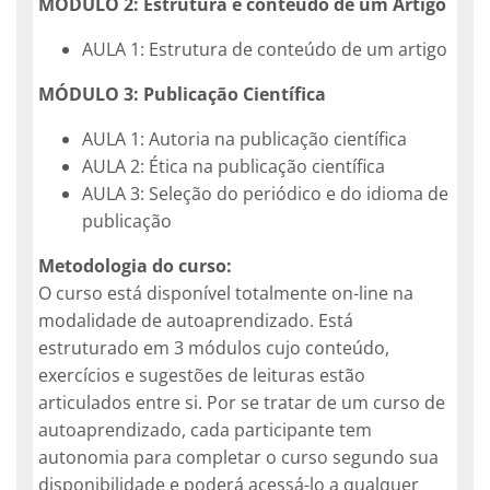
MÓDULO 2: Estrutura e conteúdo de um Artigo
AULA 1: Estrutura de conteúdo de um artigo
MÓDULO 3: Publicação Científica
AULA 1: Autoria na publicação científica
AULA 2: Ética na publicação científica
AULA 3: Seleção do periódico e do idioma de
publicação
Metodologia do curso:
O curso está disponível totalmente on-line na
modalidade de autoaprendizado. Está
estruturado em 3 módulos cujo conteúdo,
exercícios e sugestões de leituras estão
articulados entre si. Por se tratar de um curso de
autoaprendizado, cada participante tem
autonomia para completar o curso segundo sua
disponibilidade e poderá acessá-lo a qualquer