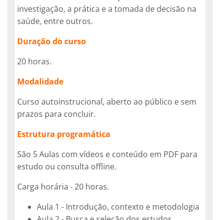
investigação, a prática e a tomada de decisão na
saúde, entre outros.
Duração do curso
20 horas.
Modalidade
Curso autoinstrucional, aberto ao público e sem
prazos para concluir.
Estrutura programática
São 5 Aulas com vídeos e conteúdo em PDF para
estudo ou consulta offline.
Carga horária - 20 horas.
Aula 1 - Introdução, contexto e metodologia
Aula 2 - Busca e seleção dos estudos