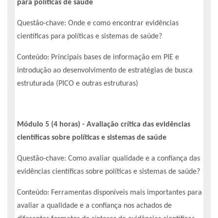
para políticas de saúde
Questão-chave: Onde e como encontrar evidências
científicas para políticas e sistemas de saúde?
Conteúdo: Principais bases de informação em PIE e
introdução ao desenvolvimento de estratégias de busca
estruturada (PICO e outras estruturas)
Módulo 5 (4 horas) - Avaliação crítica das evidências
científicas sobre políticas e sistemas de saúde
Questão-chave: Como avaliar qualidade e a confiança das
evidências científicas sobre políticas e sistemas de saúde?
Conteúdo: Ferramentas disponíveis mais importantes para
avaliar a qualidade e a confiança nos achados de