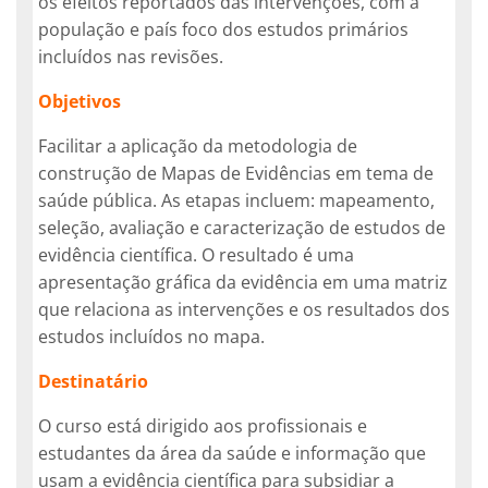
os efeitos reportados das intervenções, com a
população e país foco dos estudos primários
incluídos nas revisões.
Objetivos
Facilitar a aplicação da metodologia de
construção de Mapas de Evidências em tema de
saúde pública. As etapas incluem: mapeamento,
seleção, avaliação e caracterização de estudos de
evidência científica. O resultado é uma
apresentação gráfica da evidência em uma matriz
que relaciona as intervenções e os resultados dos
estudos incluídos no mapa.
Destinatário
O curso está dirigido aos profissionais e
estudantes da área da saúde e informação que
usam a evidência científica para subsidiar a