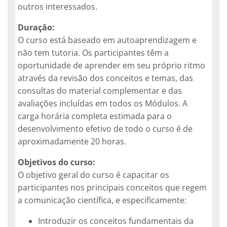
outros interessados.
Duração:
O curso está baseado em autoaprendizagem e
não tem tutoria. Os participantes têm a
oportunidade de aprender em seu próprio ritmo
através da revisão dos conceitos e temas, das
consultas do material complementar e das
avaliações incluídas em todos os Módulos. A
carga horária completa estimada para o
desenvolvimento efetivo de todo o curso é de
aproximadamente 20 horas.
Objetivos do curso:
O objetivo geral do curso é capacitar os
participantes nos principais conceitos que regem
a comunicação científica, e especificamente:
Introduzir os conceitos fundamentais da