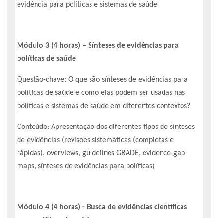
evidência para políticas e sistemas de saúde
Módulo 3 (4 horas) – Sínteses de evidências para
políticas de saúde
Questão-chave: O que são sínteses de evidências para
políticas de saúde e como elas podem ser usadas nas
políticas e sistemas de saúde em diferentes contextos?
Conteúdo: Apresentação dos diferentes tipos de sínteses
de evidências (revisões sistemáticas (completas e
rápidas), overviews, guidelines GRADE, evidence-gap
maps, sínteses de evidências para políticas)
Módulo 4 (4 horas) - Busca de evidências científicas