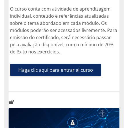
O curso conta com atividade de aprendizagem
individual, conteúdo e referências atualizadas
sobre o tema abordado em cada módulo. Os
módulos poderão ser acessados livremente. Para
emissão do certificado, será necessário passar
pela avaliação disponível, com o mínimo de 70%
de êxito nos exercícios.
Haga clic aquí para entrar al curso