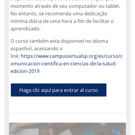
momento através de seu computador ou tablet.
No entanto, se recomenda uma dedicação
mínima diária de uma hora a fim de facilitar o
aprendizado.
O curso também esta disponivel no idioma
espanhol, acessando o
link:
https://www.campusvirtualsp.org/es/curso/c
omunicacion-cientifica-en-ciencias-de-la-salud-
edicion-2019
Haga clic aquí para entrar al curso