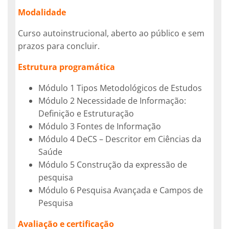
Modalidade
Curso autoinstrucional, aberto ao público e sem
prazos para concluir.
Estrutura programática
Módulo 1 Tipos Metodológicos de Estudos
Módulo 2 Necessidade de Informação:
Definição e Estruturação
Módulo 3 Fontes de Informação
Módulo 4 DeCS – Descritor em Ciências da
Saúde
Módulo 5 Construção da expressão de
pesquisa
Módulo 6 Pesquisa Avançada e Campos de
Pesquisa
Avaliação e certificação