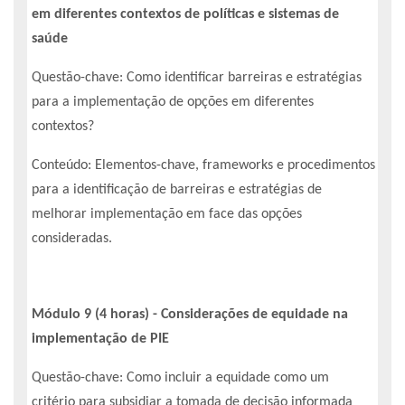
em diferentes contextos de políticas e sistemas de
saúde
Questão-chave: Como identificar barreiras e estratégias
para a implementação de opções em diferentes
contextos?
Conteúdo: Elementos-chave, frameworks e procedimentos
para a identificação de barreiras e estratégias de
melhorar implementação em face das opções
consideradas.
Módulo 9 (4 horas) - Considerações de equidade na
implementação de PIE
Questão-chave: Como incluir a equidade como um
critério para subsidiar a tomada de decisão informada