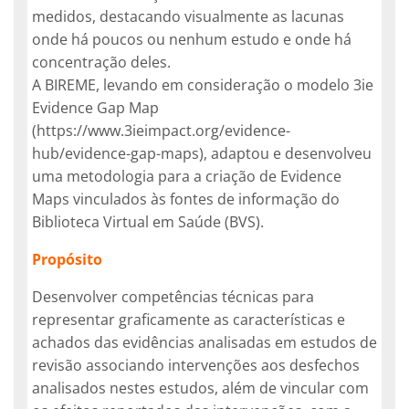
medidos, destacando visualmente as lacunas
onde há poucos ou nenhum estudo e onde há
concentração deles.
A BIREME, levando em consideração o modelo 3ie
Evidence Gap Map
(https://www.3ieimpact.org/evidence-
hub/evidence-gap-maps), adaptou e desenvolveu
uma metodologia para a criação de Evidence
Maps vinculados às fontes de informação do
Biblioteca Virtual em Saúde (BVS).
Propósito
Desenvolver competências técnicas para
representar graficamente as características e
achados das evidências analisadas em estudos de
revisão associando intervenções aos desfechos
analisados nestes estudos, além de vincular com