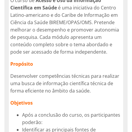
O curso de
Acesso e Uso da Informação
Científica em Saúde
é uma iniciativa do Centro
Latino-americano e do Caribe de Informação em
Ciência da Saúde BIREME/OPAS/OMS. Pretende
melhorar o desempenho e promover autonomia
de pesquisa. Cada módulo apresenta um
conteúdo completo sobre o tema abordado e
pode ser acessado de forma independente.
Propósito
Desenvolver competências técnicas para realizar
uma busca de informação científica técnica de
forma eficiente no âmbito da saúde.
Objetivos
Após a conclusão do curso, os participantes
poderão:
Identificar as principais fontes de