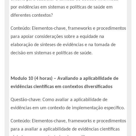
por evidências em sistemas e políticas de saúde em
diferentes contextos?
Conteúdo: Elementos-chave, frameworks e procedimentos
para apoiar considerações sobre a equidade na
elaboração de sínteses de evidências e na tomada de
decisão em sistemas e políticas de saúde.
Modulo 10 (4 horas) – Avaliando a aplicabilidade de
evidências científicas em contextos diversificados
Questão-chave: Como avaliar a aplicabilidade de
evidências em um contexto de implementação específico.
Conteúdo: Elementos-chave, frameworks e procedimentos
para a avaliar a aplicabilidade de evidências cientificas