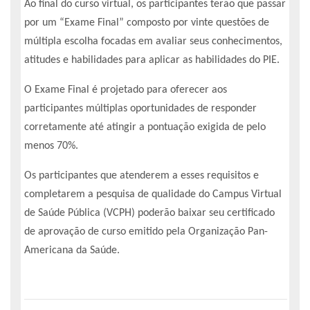
Ao final do curso virtual, os participantes terão que passar
por um “Exame Final” composto por vinte questões de
múltipla escolha focadas em avaliar seus conhecimentos,
atitudes e habilidades para aplicar as habilidades do PIE.
O Exame Final é projetado para oferecer aos
participantes múltiplas oportunidades de responder
corretamente até atingir a pontuação exigida de pelo
menos 70%.
Os participantes que atenderem a esses requisitos e
completarem a pesquisa de qualidade do Campus Virtual
de Saúde Pública (VCPH) poderão baixar seu certificado
de aprovação de curso emitido pela Organização Pan-
Americana da Saúde.