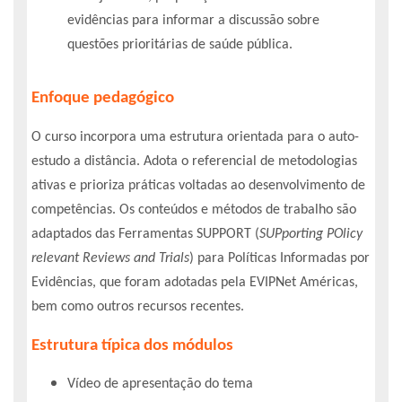
evidências para informar a discussão sobre
questões prioritárias de saúde pública.
Enfoque pedagógico
O curso incorpora uma estrutura orientada para o auto-
estudo a distância. Adota o referencial de metodologias
ativas e prioriza práticas voltadas ao desenvolvimento de
competências. Os conteúdos e métodos de trabalho são
adaptados das Ferramentas SUPPORT (
SUPporting POlicy
relevant Reviews and Trials
) para Políticas Informadas por
Evidências, que foram adotadas pela EVIPNet Américas,
bem como outros recursos recentes.
Estrutura típica dos módulos
Vídeo de apresentação do tema