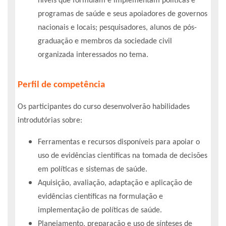
níveis que formulam e implementam políticas e
programas de saúde e seus apoiadores de governos
nacionais e locais; pesquisadores, alunos de pós-
graduação e membros da sociedade civil
organizada interessados no tema.
Perfil de competência
Os participantes do curso desenvolverão habilidades
introdutórias sobre:
Ferramentas e recursos disponíveis para apoiar o
uso de evidências científicas na tomada de decisões
em políticas e sistemas de saúde.
Aquisição, avaliação, adaptação e aplicação de
evidências científicas na formulação e
implementação de políticas de saúde.
Planejamento, preparação e uso de sínteses de