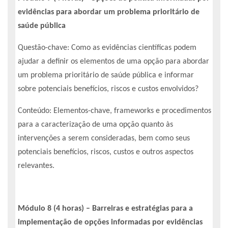
evidências para abordar um problema prioritário de
saúde pública
Questão-chave: Como as evidências científicas podem
ajudar a definir os elementos de uma opção para abordar
um problema prioritário de saúde pública e informar
sobre potenciais benefícios, riscos e custos envolvidos?
Conteúdo: Elementos-chave, frameworks e procedimentos
para a caracterização de uma opção quanto às
intervenções a serem consideradas, bem como seus
potenciais benefícios, riscos, custos e outros aspectos
relevantes.
Módulo 8 (4 horas) – Barreiras e estratégias para a
implementação de opções informadas por evidências