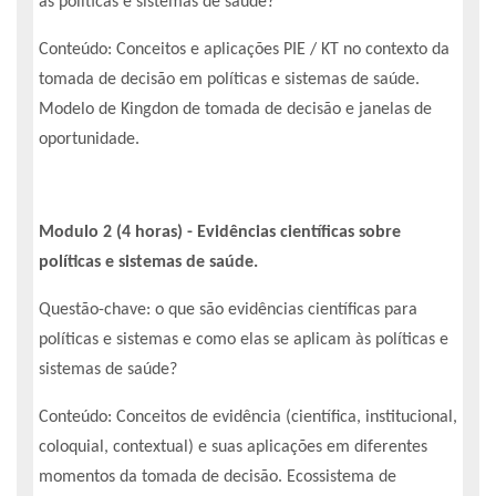
às políticas e sistemas de saúde?
Conteúdo: Conceitos e aplicações PIE / KT no contexto da
tomada de decisão em políticas e sistemas de saúde.
Modelo de Kingdon de tomada de decisão e janelas de
oportunidade.
Modulo 2 (4 horas) - Evidências científicas sobre
políticas e sistemas de saúde.
Questão-chave: o que são evidências científicas para
políticas e sistemas e como elas se aplicam às políticas e
sistemas de saúde?
Conteúdo: Conceitos de evidência (científica, institucional,
coloquial, contextual) e suas aplicações em diferentes
momentos da tomada de decisão. Ecossistema de