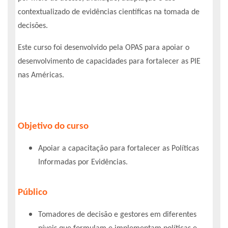
contextualizado de evidências científicas na tomada de
decisões.
Este curso foi desenvolvido pela OPAS para apoiar o
desenvolvimento de capacidades para fortalecer as PIE
nas Américas.
Objetivo do curso
Apoiar a capacitação para fortalecer as Políticas
Informadas por Evidências.
Público
Tomadores de decisão e gestores em diferentes