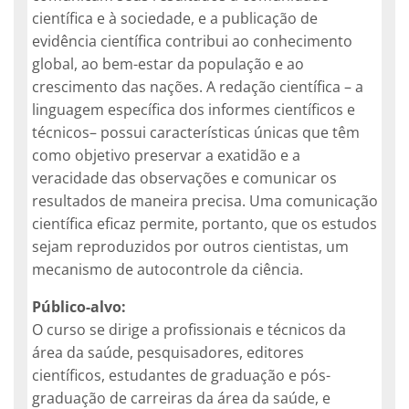
científica e à sociedade, e a publicação de
evidência científica contribui ao conhecimento
global, ao bem-estar da população e ao
crescimento das nações. A redação científica – a
linguagem específica dos informes científicos e
técnicos– possui características únicas que têm
como objetivo preservar a exatidão e a
veracidade das observações e comunicar os
resultados de maneira precisa. Uma comunicação
científica eficaz permite, portanto, que os estudos
sejam reproduzidos por outros cientistas, um
mecanismo de autocontrole da ciência.
Público-alvo:
O curso se dirige a profissionais e técnicos da
área da saúde, pesquisadores, editores
científicos, estudantes de graduação e pós-
graduação de carreiras da área da saúde, e