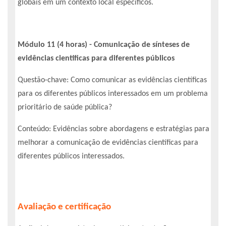
globais em um contexto local específicos.
Módulo 11 (4 horas) - Comunicação de sínteses de
evidências cientificas para diferentes públicos
Questão-chave: Como comunicar as evidências científicas
para os diferentes públicos interessados em um problema
prioritário de saúde pública?
Conteúdo: Evidências sobre abordagens e estratégias para
melhorar a comunicação de evidências científicas para
diferentes públicos interessados.
Avaliação e certificação