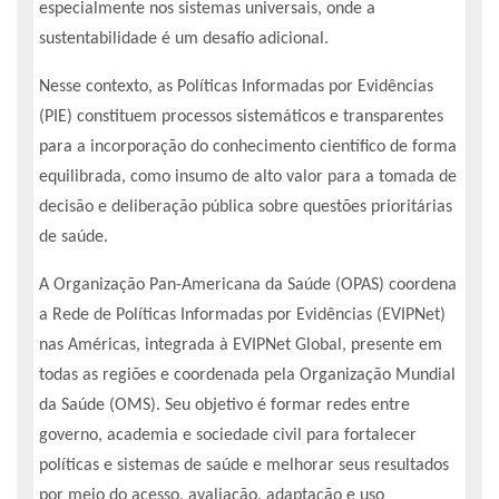
especialmente nos sistemas universais, onde a
sustentabilidade é um desafio adicional.
Nesse contexto, as Políticas Informadas por Evidências
(PIE) constituem processos sistemáticos e transparentes
para a incorporação do conhecimento científico de forma
equilibrada, como insumo de alto valor para a tomada de
decisão e deliberação pública sobre questões prioritárias
de saúde.
A Organização Pan-Americana da Saúde (OPAS) coordena
a Rede de Políticas Informadas por Evidências (EVIPNet)
nas Américas, integrada à EVIPNet Global, presente em
todas as regiões e coordenada pela Organização Mundial
da Saúde (OMS). Seu objetivo é formar redes entre
governo, academia e sociedade civil para fortalecer
políticas e sistemas de saúde e melhorar seus resultados
por meio do acesso, avaliação, adaptação e uso