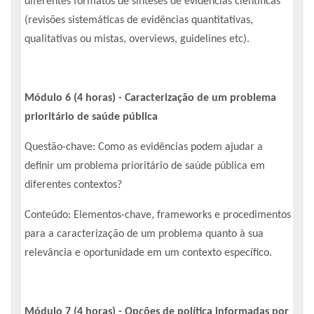
diferentes formatos de sínteses de evidências científicas
(revisões sistemáticas de evidências quantitativas,
qualitativas ou mistas, overviews, guidelines etc).
Módulo 6 (4 horas) - Caracterização de um problema
prioritário de saúde pública
Questão-chave: Como as evidências podem ajudar a
definir um problema prioritário de saúde pública em
diferentes contextos?
Conteúdo: Elementos-chave, frameworks e procedimentos
para a caracterização de um problema quanto à sua
relevância e oportunidade em um contexto específico.
Módulo 7 (4 horas) - Opções de política informadas por