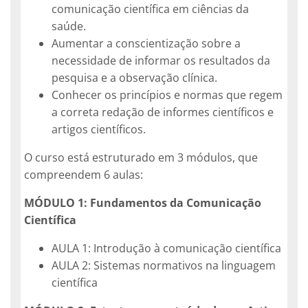
comunicação científica em ciências da
saúde.
Aumentar a
conscientização
sobre a
necessidade de informar os resultados da
pesquisa e a observação clínica.
Conhecer os princípios e normas que regem
a correta redação de informes científicos e
artigos científicos.
O curso está estruturado em 3 módulos, que
compreendem 6 aulas:
MÓDULO 1: Fundamentos da Comunicação
Científica
AULA 1: Introdução à comunicação científica
AULA 2: Sistemas normativos na linguagem
científica