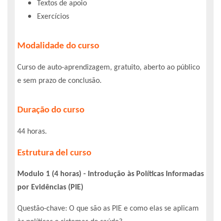
Textos de apoio
Exercícios
Modalidade do curso
Curso de auto-aprendizagem, gratuito, aberto ao público
e sem prazo de conclusão.
Duração do curso
44 horas.
Estrutura del curso
Modulo 1 (4 horas) - Introdução às Políticas Informadas
por Evidências (PIE)
Questão-chave: O que são as PIE e como elas se aplicam