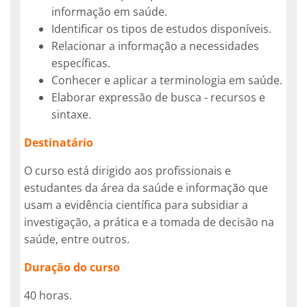
informação em saúde.
Identificar os tipos de estudos disponíveis.
Relacionar a informação a necessidades
específicas.
Conhecer e aplicar a terminologia em saúde.
Elaborar expressão de busca - recursos e
sintaxe.
Destinatário
O curso está dirigido aos profissionais e
estudantes da área da saúde e informação que
usam a evidência científica para subsidiar a
investigação, a prática e a tomada de decisão na
saúde, entre outros.
Duração do curso
40 horas.