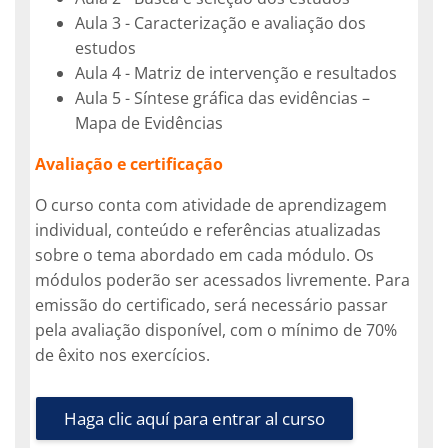
Aula 3 - Caracterização e avaliação dos
estudos
Aula 4 - Matriz de intervenção e resultados
Aula 5 - Síntese gráfica das evidências –
Mapa de Evidências
Avaliação e certificação
O curso conta com atividade de aprendizagem
individual, conteúdo e referências atualizadas
sobre o tema abordado em cada módulo. Os
módulos poderão ser acessados livremente. Para
emissão do certificado, será necessário passar
pela avaliação disponível, com o mínimo de 70%
de êxito nos exercícios.
Haga clic aquí para entrar al curso