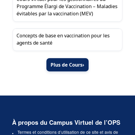
Programme Élargi de Vaccination – Maladies
évitables par la vaccination (MEV)
Concepts de base en vaccination pour les
agents de santé
Plus de Cours
›
À propos du Campus Virtuel de l’OPS
Termes et conditions d’utilisation de ce site et avis de