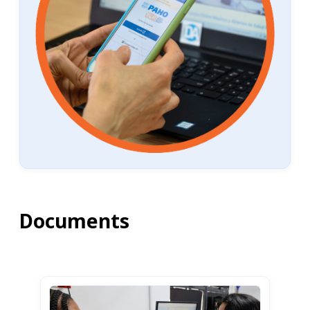
Documents