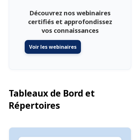
Découvrez nos webinaires
certifiés et approfondissez
vos connaissances
Voir les webinaires
Tableaux de Bord et
Répertoires