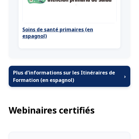
Soins de santé primaires (en
espagnol)
Plus d'informations sur les Itinéraires de
›
Formation (en espagnol)
Webinaires certifiés