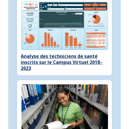
Analyse des techniciens de santé
inscrits sur le Campus Virtuel 2018–
2023