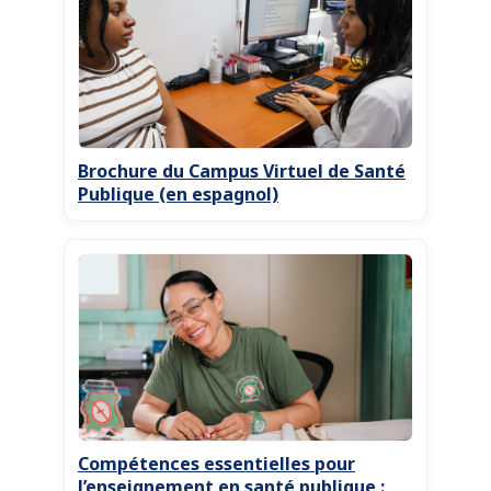
Brochure du Campus Virtuel de Santé
Publique (en espagnol)
Compétences essentielles pour
l’enseignement en santé publique :