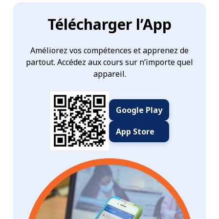
Télécharger l’App
Améliorez vos compétences et apprenez de
partout. Accédez aux cours sur n’importe quel
appareil.
Google Play
App Store