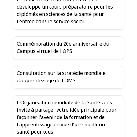
développe un cours préparatoire pour les
diplômés en sciences de la santé pour
l'entrée dans le service social.
Commémoration du 20e anniversaire du
Campus virtuel de l'OPS
Consultation sur la stratégie mondiale
d'apprentissage de l'OMS
L'Organisation mondiale de la Santé vous
invite à partager votre idée principale pour
façonner l'avenir de la formation et de
l'apprentissage en vue d'une meilleure
santé pour tous