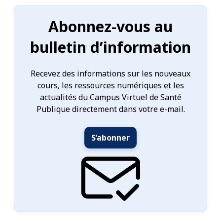
Abonnez-vous au
bulletin d’information
Recevez des informations sur les nouveaux
cours, les ressources numériques et les
actualités du Campus Virtuel de Santé
Publique directement dans votre e-mail.
S’abonner