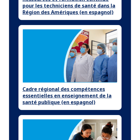
pour les techniciens de santé dans la
Région des Amériques (en espagnol)
Cadre régional des compétences
essentielles en enseignement de la
santé publique (en espagnol)