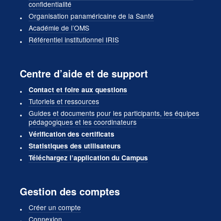
confidentialité
Organisation panaméricaine de la Santé
Académie de l’OMS
Référentiel institutionnel IRIS
Centre d’aide et de support
Contact et foire aux questions
Tutoriels et ressources
Guides et documents pour les participants, les équipes
pédagogiques et les coordinateurs
Vérification des certificats
Statistiques des utilisateurs
Téléchargez l’application du Campus
Gestion des comptes
Créer un compte
Connexion