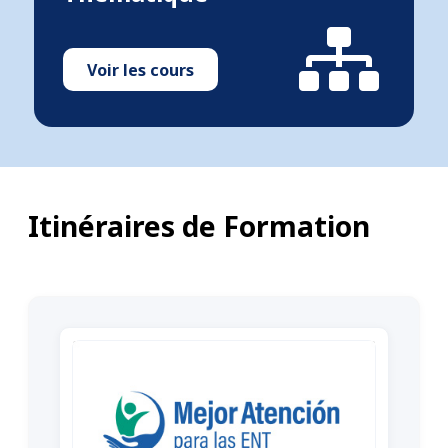
Voir les cours
Itinéraires de Formation