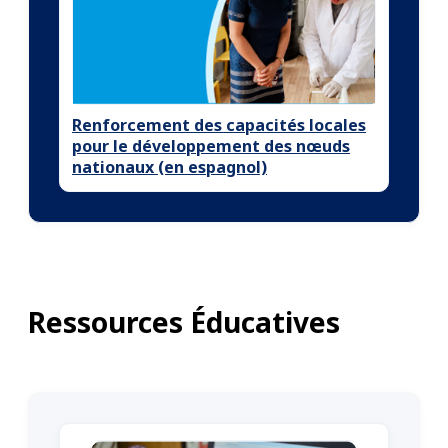
Renforcement des capacités locales
pour le développement des nœuds
nationaux (en espagnol)
Ressources Éducatives