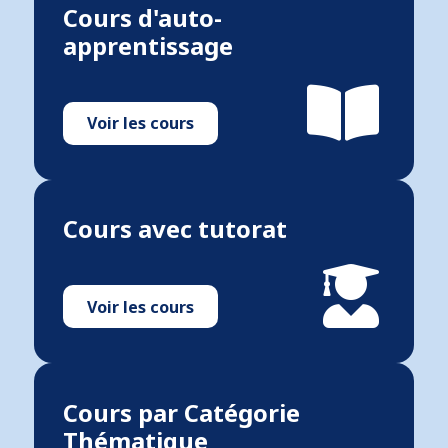
Cours d'auto-
apprentissage
Voir les cours
Cours avec tutorat
Voir les cours
Cours par Catégorie
Thématique