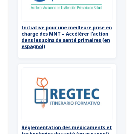
Initiative pour une meilleure prise en
charge des MNT – Accélérer l'action
dans les soins de santé primaires (en
espagnol)
Réglementation des médicaments et
technologies de santé (en espagnol)