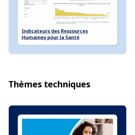
Indicateurs des Ressources
Humaines pour la Santé
Thèmes techniques