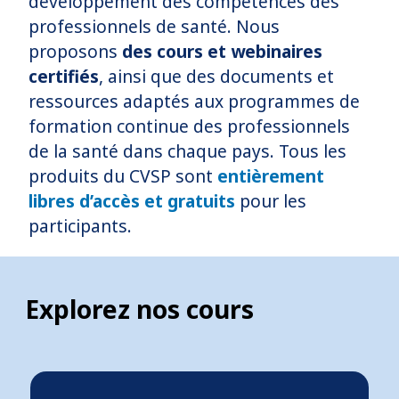
développement des compétences des
professionnels de santé. Nous
proposons
des cours et webinaires
certifiés
, ainsi que des documents et
ressources adaptés aux programmes de
formation continue des professionnels
de la santé dans chaque pays. Tous les
produits du CVSP sont
entièrement
libres d’accès et gratuits
pour les
participants.
Explorez nos cours