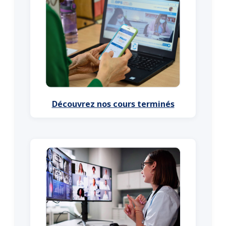
Découvrez nos cours terminés