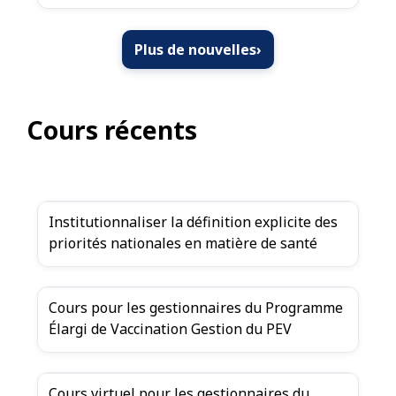
Plus de nouvelles
›
Cours récents
Institutionnaliser la définition explicite des
priorités nationales en matière de santé
Cours pour les gestionnaires du Programme
Élargi de Vaccination Gestion du PEV
Cours virtuel pour les gestionnaires du