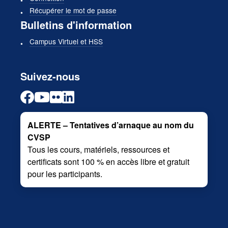
Récupérer le mot de passe
Bulletins d'information
Campus Virtuel et HSS
Suivez-nous
ALERTE – Tentatives d’arnaque au nom du
CVSP
Tous les cours, matériels, ressources et
certificats sont 100 % en accès libre et gratuit
pour les participants.