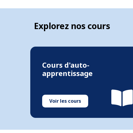
Explorez nos cours
Cours d'auto-
apprentissage
Voir les cours