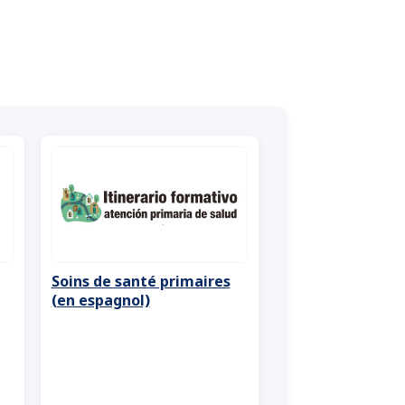
Soins de santé primaires
(en espagnol)