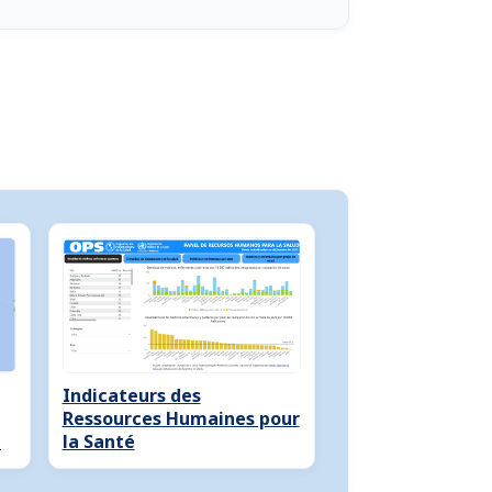
Indicateurs des
Ressources Humaines pour
e
la Santé