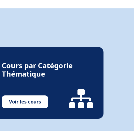
Cours par Catégorie
Thématique
Voir les cours