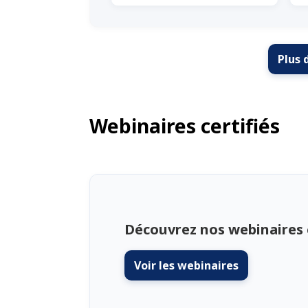
Plus 
Webinaires certifiés
Découvrez nos webinaires 
Voir les webinaires