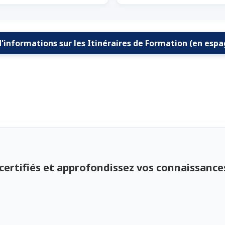
d'informations sur les Itinéraires de Formation (en espa
certifiés et approfondissez vos connaissance