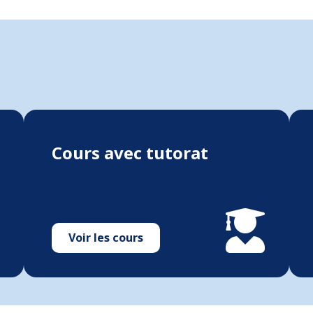
Cours avec tutorat
Voir les cours