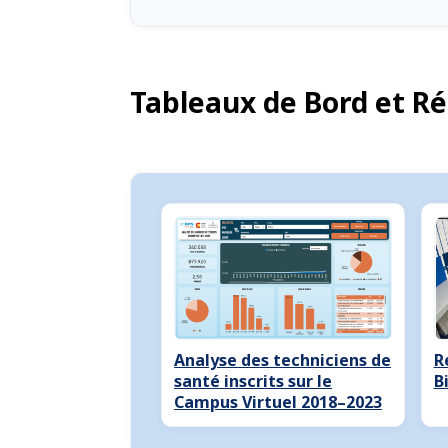
Tableaux de Bord et Ré
Analyse des techniciens de
R
santé inscrits sur le
B
Campus Virtuel 2018–2023