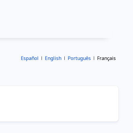
Español
English
Português
Français