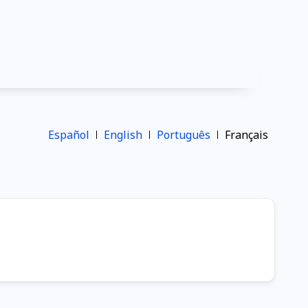
Español
English
Português
Français