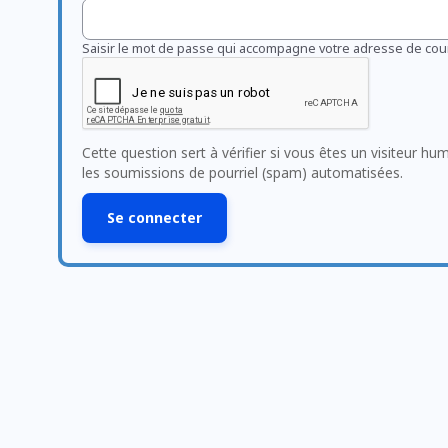
Saisir le mot de passe qui accompagne votre adresse de cour
Cette question sert à vérifier si vous êtes un visiteur hu
les soumissions de pourriel (spam) automatisées.