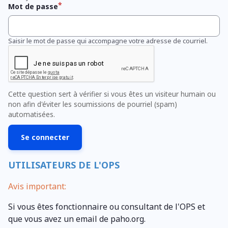
Mot de passe
Saisir le mot de passe qui accompagne votre adresse de courriel.
Cette question sert à vérifier si vous êtes un visiteur humain ou
non afin d'éviter les soumissions de pourriel (spam)
automatisées.
UTILISATEURS DE L'OPS
Avis important:
Si vous êtes fonctionnaire ou consultant de l'OPS et
que vous avez un email de paho.org.