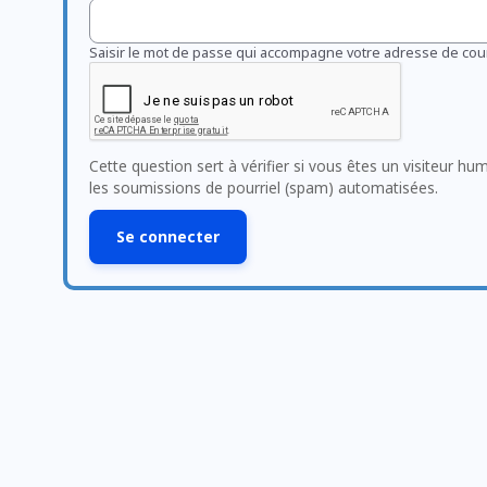
Saisir le mot de passe qui accompagne votre adresse de cour
Cette question sert à vérifier si vous êtes un visiteur hu
les soumissions de pourriel (spam) automatisées.