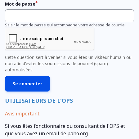
Mot de passe
Saisir le mot de passe qui accompagne votre adresse de courriel.
Cette question sert à vérifier si vous êtes un visiteur humain ou
non afin d'éviter les soumissions de pourriel (spam)
automatisées.
UTILISATEURS DE L'OPS
Avis important:
Si vous êtes fonctionnaire ou consultant de l'OPS et
que vous avez un email de paho.org.