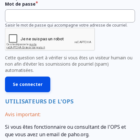
Mot de passe
Saisir le mot de passe qui accompagne votre adresse de courriel.
Cette question sert à vérifier si vous êtes un visiteur humain ou
non afin d'éviter les soumissions de pourriel (spam)
automatisées.
UTILISATEURS DE L'OPS
Avis important:
Si vous êtes fonctionnaire ou consultant de l'OPS et
que vous avez un email de paho.org.