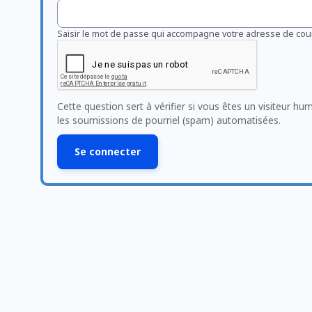
Saisir le mot de passe qui accompagne votre adresse de cour
Cette question sert à vérifier si vous êtes un visiteur hu
les soumissions de pourriel (spam) automatisées.