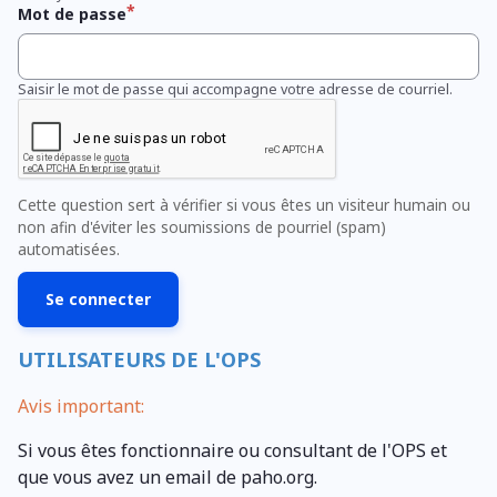
Mot de passe
Saisir le mot de passe qui accompagne votre adresse de courriel.
Cette question sert à vérifier si vous êtes un visiteur humain ou
non afin d'éviter les soumissions de pourriel (spam)
automatisées.
UTILISATEURS DE L'OPS
Avis important:
Si vous êtes fonctionnaire ou consultant de l'OPS et
que vous avez un email de paho.org.