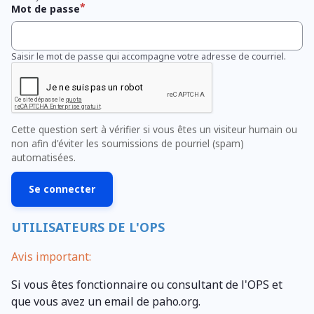
Mot de passe
Saisir le mot de passe qui accompagne votre adresse de courriel.
Cette question sert à vérifier si vous êtes un visiteur humain ou
non afin d'éviter les soumissions de pourriel (spam)
automatisées.
UTILISATEURS DE L'OPS
Avis important:
Si vous êtes fonctionnaire ou consultant de l'OPS et
que vous avez un email de paho.org.