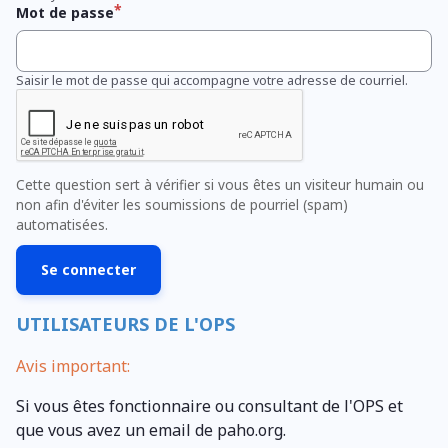
Mot de passe
Saisir le mot de passe qui accompagne votre adresse de courriel.
Cette question sert à vérifier si vous êtes un visiteur humain ou
non afin d'éviter les soumissions de pourriel (spam)
automatisées.
UTILISATEURS DE L'OPS
Avis important:
Si vous êtes fonctionnaire ou consultant de l'OPS et
que vous avez un email de paho.org.