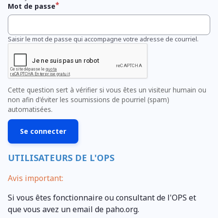
Mot de passe
Saisir le mot de passe qui accompagne votre adresse de courriel.
Cette question sert à vérifier si vous êtes un visiteur humain ou
non afin d'éviter les soumissions de pourriel (spam)
automatisées.
UTILISATEURS DE L'OPS
Avis important:
Si vous êtes fonctionnaire ou consultant de l'OPS et
que vous avez un email de paho.org.