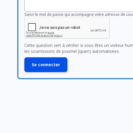
Saisir le mot de passe qui accompagne votre adresse de cour
Cette question sert à vérifier si vous êtes un visiteur hu
les soumissions de pourriel (spam) automatisées.