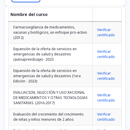
Nombre del curso
Farmacovigilancia de medicamentos,
Verificar
vacunas y biológicos, un enfoque pro-activo
certificado
(2012)
Expansión de la oferta de servicios en
Verificar
emergencias de salud y desastres
certificado
(autoaprendizaje) - 2023
Expansión de la oferta de servicios en
Verificar
emergencias de salud y desastres (1era
certificado
Edición - 2023)
EVALUACION, SELECCIÓN Y USO RACIONAL
Verificar
DE MEDICAMENTOS Y OTRAS TECNOLOGIAS
certificado
SANITARIAS. (2016-2017)
Evaluación del crecimiento del crecimiento
Verificar
de niñas y niños menores de 2 años
certificado