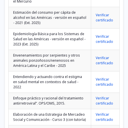
el Mercurio
Estimación del consumo per cápita de
Verificar
alcohol en las Américas - versión en español
certificado
- 2021 (Ext. 2025)
Epidemiología Básica para los Sistemas de
Verificar
Salud en las Américas - versión en español -
certificado
2023 (Ext. 2025)
Envenenamientos por serpientes y otros
Verificar
animales ponzoñosos/venenosos en
certificado
América Latina y el Caribe - 2025
Entendiendo y actuando contra el estigma
Verificar
en salud mental en contextos de salud -
certificado
2022
Enfoque práctico y racional del tratamiento
Verificar
antirretroviral”. OPS/OMS, 2015.
certificado
Elaboración de una Estrategia de Mercadeo
Verificar
Social y Comunicación - Curso 3 (con tutoría)
certificado