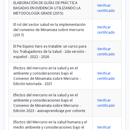
ELABORACIÓN DE GUÍAS DE PRÁCTICA
Verificar
BASADAS EN EVIDENCIA UTILIZANDO LA
certificado
METODOLOGÍA GRADE (2015)
El rol del sector salud en la implementación
Verificar
del convenio de Minamata sobre mercurio
certificado
(2017)
El Pie Equino Varo es tratable: un curso para
Verificar
los Trabajadores de la Salud - 2da versión -
certificado
español - 2022 - 2026
Efectos del mercurio en la salud y en el
ambiente y consideraciones bajo el
Verificar
Convenio de Minamata sobre Mercurio -
certificado
Edición tutoriada - 2021
Efectos del mercurio en la salud y en el
ambiente y consideraciones bajo el
Verificar
Convenio de Minamata sobre Mercurio -
certificado
Edición 2023 - autoaprendizaje por cohorte
Efectos del Mercurio en la salud humana y el
medio ambiente y consideraciones bajo el
Verificar