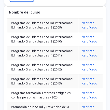
Nombre del curso
Programa de Líderes en Salud Internacional
Verificar
Edmundo Granda Ugalde v_2 (2009)
certificado
Programa de Líderes en Salud Internacional
Verificar
Edmundo Granda Ugalde v_3 (2010)
certificado
Programa de Líderes en Salud Internacional
Verificar
Edmundo Granda Ugalde v_4 (2011)
certificado
Programa de Líderes en Salud Internacional
Verificar
Edmundo Granda Ugalde v_5 (2012)
certificado
Programa de Líderes en Salud Internacional
Verificar
Edmundo Granda Ugalde v_6 (2013)
certificado
Programa formación: Entornos amigables
Verificar
con las personas mayores - 2024
certificado
Promoción de la Salud y Prevención de la
Verificar