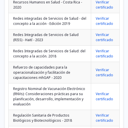
Recursos Humanos en Salud - Costa Rica -
Verificar
2020
certificado
Redes integradas de Servicios de Salud - del
Verificar
concepto a la acción - Edición 2019
certificado
Redes Integradas de Servicios de Salud
Verificar
(RISS) - Haití - 2023
certificado
Redes Integradas de Servicios de Salud: del
Verificar
concepto a la acción. 2018
certificado
Refuerzo de capacidades para la
Verificar
operacionalización y facilitación de
certificado
capacitaciones mhGAP - 2020
Registro Nominal de Vacunación Electrónico
(RNVs): Consideraciones prácticas para su
Verificar
planificación, desarrollo, implementación y
certificado
evaluación
Regulación Sanitaria de Productos
Verificar
Biológicos y Biotecnológicos - 2018
certificado