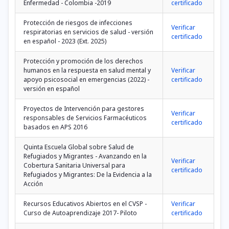
Enfermedad - Colombia -2019
certificado
Protección de riesgos de infecciones
Verificar
respiratorias en servicios de salud - versión
certificado
en español - 2023 (Ext. 2025)
Protección y promoción de los derechos
humanos en la respuesta en salud mental y
Verificar
apoyo psicosocial en emergencias (2022) -
certificado
versión en español
Proyectos de Intervención para gestores
Verificar
responsables de Servicios Farmacéuticos
certificado
basados en APS 2016
Quinta Escuela Global sobre Salud de
Refugiados y Migrantes - Avanzando en la
Verificar
Cobertura Sanitaria Universal para
certificado
Refugiados y Migrantes: De la Evidencia a la
Acción
Recursos Educativos Abiertos en el CVSP -
Verificar
Curso de Autoaprendizaje 2017- Piloto
certificado