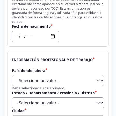
exactamente como aparece en su carnet o tarjeta, y si no lo
tuviera por favor escriba “000”. Esta información es
guardada de forma segura y utilizada sólo para validar su
identidad con las certificaciones que obtenga en nuestros
cursos.
Fecha de nacimiento
Fecha
INFORMACIÓN PROFESIONAL Y DE TRABAJO
País donde labora
Debe seleccionar su país primero.
Estado / Departamento / Provincia / Distrito
Ciudad