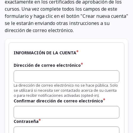
exactamente en los certificados de aprobación de los
cursos. Una vez complete todos los campos de este
formulario y haga clic en el botón "Crear nueva cuenta"
se le estarán enviando otras instrucciones a su
dirección de correo electrónico.
INFORMACIÓN DE LA CUENTA
Dirección de correo electrónico
La dirección de correo electrónico no se hace pública. Solo
se utilizará si necesita ser contactado acerca de su cuenta
o para recibir notificaciones activadas (opted-in).
Confirmar dirección de correo electrónico
Contraseña