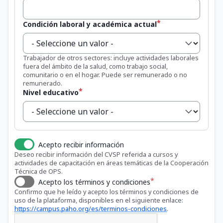
Condición laboral y académica actual
Trabajador de otros sectores: incluye actividades laborales
fuera del ámbito de la salud, como trabajo social,
comunitario o en el hogar. Puede ser remunerado o no
remunerado.
Nivel educativo
Acepto recibir información
Deseo recibir información del CVSP referida a cursos y
actividades de capacitación en áreas temáticas de la Cooperación
Técnica de OPS.
Acepto los términos y condiciones
Confirmo que he leído y acepto los términos y condiciones de
uso de la plataforma, disponibles en el siguiente enlace:
https://campus.paho.org/es/terminos-condiciones
.