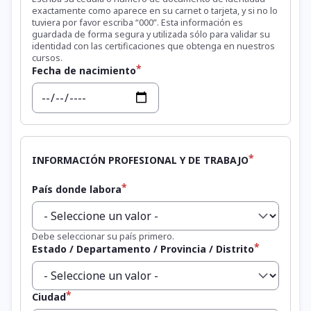
exactamente como aparece en su carnet o tarjeta, y si no lo
tuviera por favor escriba “000”. Esta información es
guardada de forma segura y utilizada sólo para validar su
identidad con las certificaciones que obtenga en nuestros
cursos.
Fecha de nacimiento
Fecha
INFORMACIÓN PROFESIONAL Y DE TRABAJO
País donde labora
Debe seleccionar su país primero.
Estado / Departamento / Provincia / Distrito
Ciudad