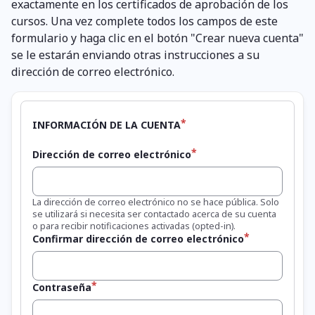
exactamente en los certificados de aprobación de los
cursos. Una vez complete todos los campos de este
formulario y haga clic en el botón "Crear nueva cuenta"
se le estarán enviando otras instrucciones a su
dirección de correo electrónico.
INFORMACIÓN DE LA CUENTA
Dirección de correo electrónico
La dirección de correo electrónico no se hace pública. Solo
se utilizará si necesita ser contactado acerca de su cuenta
o para recibir notificaciones activadas (opted-in).
Confirmar dirección de correo electrónico
Contraseña