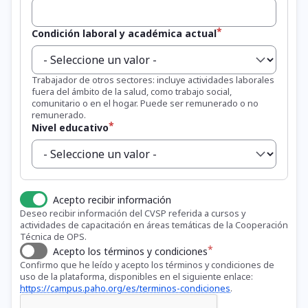
Condición laboral y académica actual
Trabajador de otros sectores: incluye actividades laborales
fuera del ámbito de la salud, como trabajo social,
comunitario o en el hogar. Puede ser remunerado o no
remunerado.
Nivel educativo
Acepto recibir información
Deseo recibir información del CVSP referida a cursos y
actividades de capacitación en áreas temáticas de la Cooperación
Técnica de OPS.
Acepto los términos y condiciones
Confirmo que he leído y acepto los términos y condiciones de
uso de la plataforma, disponibles en el siguiente enlace:
https://campus.paho.org/es/terminos-condiciones
.