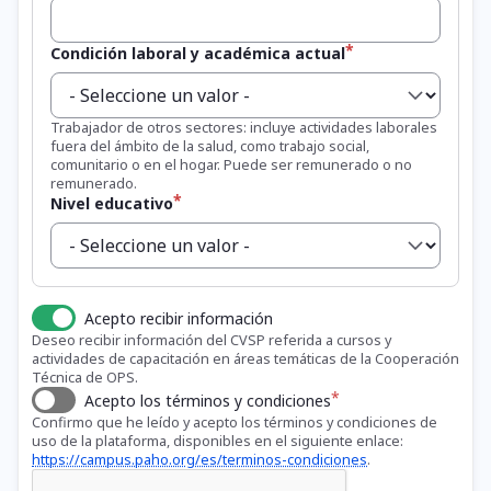
Condición laboral y académica actual
Trabajador de otros sectores: incluye actividades laborales
fuera del ámbito de la salud, como trabajo social,
comunitario o en el hogar. Puede ser remunerado o no
remunerado.
Nivel educativo
Acepto recibir información
Deseo recibir información del CVSP referida a cursos y
actividades de capacitación en áreas temáticas de la Cooperación
Técnica de OPS.
Acepto los términos y condiciones
Confirmo que he leído y acepto los términos y condiciones de
uso de la plataforma, disponibles en el siguiente enlace:
https://campus.paho.org/es/terminos-condiciones
.