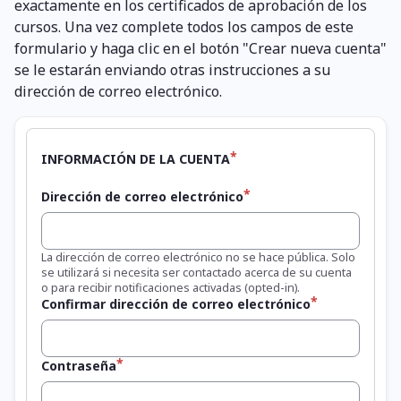
exactamente en los certificados de aprobación de los
cursos. Una vez complete todos los campos de este
formulario y haga clic en el botón "Crear nueva cuenta"
se le estarán enviando otras instrucciones a su
dirección de correo electrónico.
INFORMACIÓN DE LA CUENTA
Dirección de correo electrónico
La dirección de correo electrónico no se hace pública. Solo
se utilizará si necesita ser contactado acerca de su cuenta
o para recibir notificaciones activadas (opted-in).
Confirmar dirección de correo electrónico
Contraseña