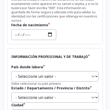
exactamente como aparece en su carnet o tarjeta, y si no lo
tuviera por favor escriba “000”. Esta información es
guardada de forma segura y utilizada sólo para validar su
identidad con las certificaciones que obtenga en nuestros
cursos.
Fecha de nacimiento
Fecha
INFORMACIÓN PROFESIONAL Y DE TRABAJO
País donde labora
Debe seleccionar su país primero.
Estado / Departamento / Provincia / Distrito
Ciudad