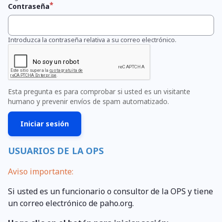
Contraseña
Introduzca la contraseña relativa a su correo electrónico.
Esta pregunta es para comprobar si usted es un visitante
humano y prevenir envíos de spam automatizado.
USUARIOS DE LA OPS
Aviso importante:
Si usted es un funcionario o consultor de la OPS y tiene
un correo electrónico de paho.org.