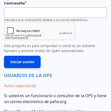
Contraseña
Introduzca la contraseña relativa a su correo electrónico.
Esta pregunta es para comprobar si usted es un visitante
humano y prevenir envíos de spam automatizado.
USUARIOS DE LA OPS
Aviso importante:
Si usted es un funcionario o consultor de la OPS y tiene
un correo electrónico de paho.org.