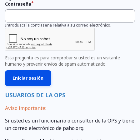
Contraseña
Introduzca la contraseña relativa a su correo electrónico.
Esta pregunta es para comprobar si usted es un visitante
humano y prevenir envíos de spam automatizado.
USUARIOS DE LA OPS
Aviso importante:
Si usted es un funcionario o consultor de la OPS y tiene
un correo electrónico de paho.org.