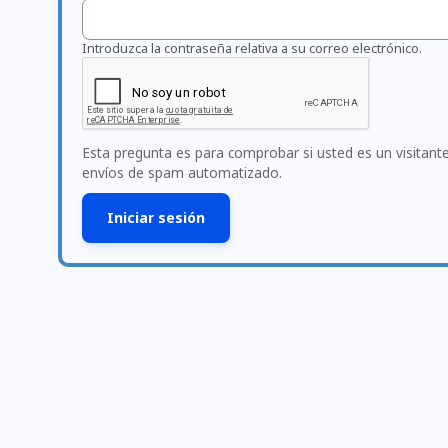
Introduzca la contraseña relativa a su correo electrónico.
Esta pregunta es para comprobar si usted es un visitan
envíos de spam automatizado.