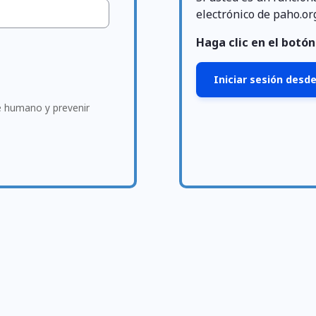
electrónico de paho.or
Haga clic en el botón 
Iniciar sesión desde
te humano y prevenir