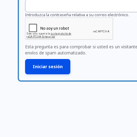
Introduzca la contraseña relativa a su correo electrónico.
Esta pregunta es para comprobar si usted es un visitan
envíos de spam automatizado.