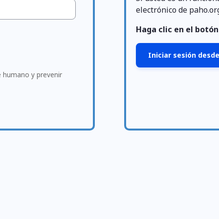
electrónico de paho.or
Haga clic en el botón 
Iniciar sesión desde
te humano y prevenir