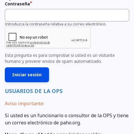
Contraseña
Introduzca la contraseña relativa a su correo electrónico.
Esta pregunta es para comprobar si usted es un visitante
humano y prevenir envíos de spam automatizado.
USUARIOS DE LA OPS
Aviso importante:
Si usted es un funcionario o consultor de la OPS y tiene
un correo electrónico de paho.org.