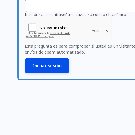
Introduzca la contraseña relativa a su correo electrónico.
Esta pregunta es para comprobar si usted es un visitan
envíos de spam automatizado.