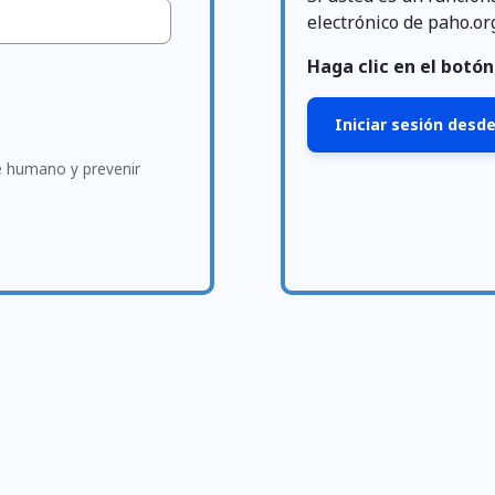
electrónico de paho.or
Haga clic en el botón 
Iniciar sesión desde
te humano y prevenir