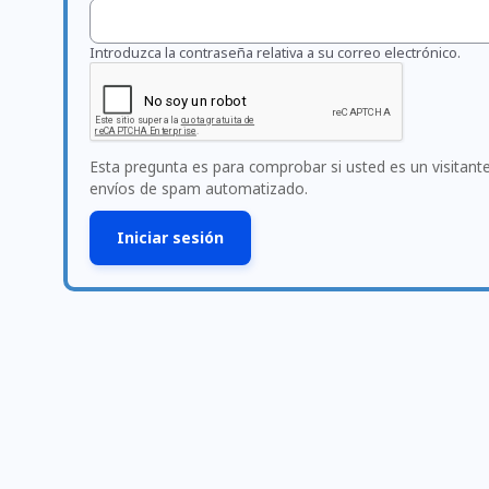
Introduzca la contraseña relativa a su correo electrónico.
Esta pregunta es para comprobar si usted es un visitan
envíos de spam automatizado.