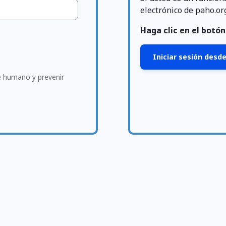
electrónico de paho.or
Haga clic en el botón 
Iniciar sesión desde
te humano y prevenir