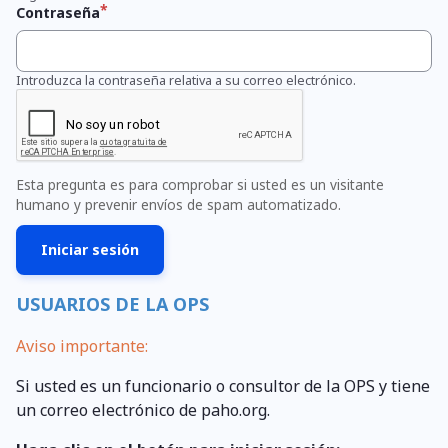
Contraseña
Introduzca la contraseña relativa a su correo electrónico.
Esta pregunta es para comprobar si usted es un visitante
humano y prevenir envíos de spam automatizado.
USUARIOS DE LA OPS
Aviso importante:
Si usted es un funcionario o consultor de la OPS y tiene
un correo electrónico de paho.org.