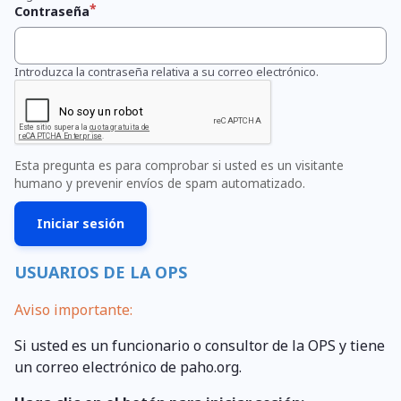
Contraseña
Introduzca la contraseña relativa a su correo electrónico.
Esta pregunta es para comprobar si usted es un visitante
humano y prevenir envíos de spam automatizado.
USUARIOS DE LA OPS
Aviso importante:
Si usted es un funcionario o consultor de la OPS y tiene
un correo electrónico de paho.org.