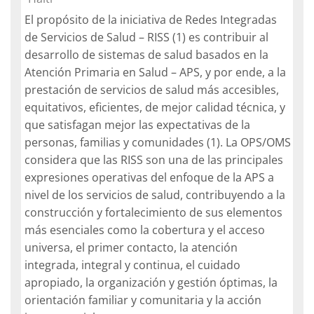
El propósito de la iniciativa de Redes Integradas
de Servicios de Salud – RISS (1) es contribuir al
desarrollo de sistemas de salud basados en la
Atención Primaria en Salud – APS, y por ende, a la
prestación de servicios de salud más accesibles,
equitativos, eficientes, de mejor calidad técnica, y
que satisfagan mejor las expectativas de la
personas, familias y comunidades (1). La OPS/OMS
considera que las RISS son una de las principales
expresiones operativas del enfoque de la APS a
nivel de los servicios de salud, contribuyendo a la
construcción y fortalecimiento de sus elementos
más esenciales como la cobertura y el acceso
universa, el primer contacto, la atención
integrada, integral y continua, el cuidado
apropiado, la organización y gestión óptimas, la
orientación familiar y comunitaria y la acción