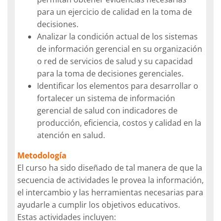
para un ejercicio de calidad en la toma de
decisiones.
Analizar la condición actual de los sistemas
de información gerencial en su organización
o red de servicios de salud y su capacidad
para la toma de decisiones gerenciales.
Identificar los elementos para desarrollar o
fortalecer un sistema de información
gerencial de salud con indicadores de
producción, eficiencia, costos y calidad en la
atención en salud.
Metodología
El curso ha sido diseñado de tal manera de que la
secuencia de actividades le provea la información,
el intercambio y las herramientas necesarias para
ayudarle a cumplir los objetivos educativos.
Estas actividades incluyen: