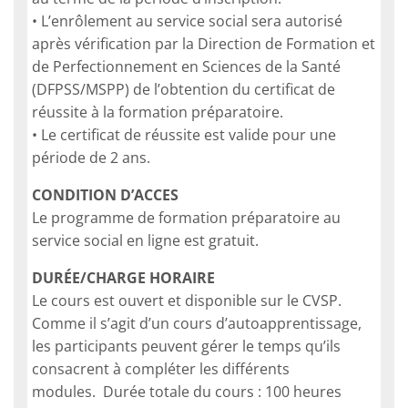
• L’enrôlement au service social sera autorisé
après vérification par la Direction de Formation et
de Perfectionnement en Sciences de la Santé
(DFPSS/MSPP) de l’obtention du certificat de
réussite à la formation préparatoire.
• Le certificat de réussite est valide pour une
période de 2 ans.
CONDITION D’ACCES
Le programme de formation préparatoire au
service social en ligne est gratuit.
DURÉE/CHARGE HORAIRE
Le cours est ouvert et disponible sur le CVSP.
Comme il s’agit d’un cours d’autoapprentissage,
les participants peuvent gérer le temps qu’ils
consacrent à compléter les différents
modules. Durée totale du cours : 100 heures