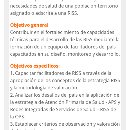
necesidades de salud de una población-territorio
asignado o adscrita a una RISS.
Objetivo general
Contribuir en el fortalecimiento de capacidades
técnicas para el desarrollo de las RISS mediante la
formación de un equipo de facilitadores del país
capacitados en su diseño, monitoreo y desarrollo.
Objetivos específicos:
1. Capacitar facilitadores de RISS a través de la
apropiación de los conceptos de la estrategia RISS
y la metodología de valoración.
2. Analizar los desafíos del país en la aplicación de
la estrategia de Atención Primaria de Salud - APS y
Redes Integradas de Servicios de Salud – RISS de
la OPS.
3. Establecer criterios de observación y valoración