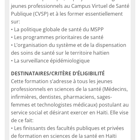
jeunes professionnels au Campus Virtuel de Santé
Publique (CVSP) et à les former essentiellement
sur:
• La politique globale de santé du MSPP
• Les programmes prioritaires de santé
• L’organisation du système et de la dispensation
des soins de santé sur le territoire haïtien
• La surveillance épidémiologique
DESTINATAIRES/CRITÈRE D’ÉLIGIBILITÉ
Cette formation s’adresse à tous les jeunes
professionnels en sciences de la santé (Médecins,
infirmières, dentistes, pharmaciens, sages-
femmes et technologistes médicaux) postulant au
service social et désirant exercer en Haïti. Elle vise
de ce fait:
• Les finissants des facultés publiques et privées
de formation en sciences de la santé en Haïti