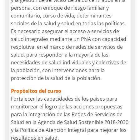
persona, con enfoque de riesgo familiar y
comunitario, curso de vida, determinantes
sociales de la salud y salud en todas las políticas.
Es necesario asegurar el acceso a servicios de
salud integrales mediante un PNA con capacidad
resolutiva, en el marco de redes de servicios de
salud, para responder a la mayoría de las
necesidades de salud individuales y colectivas de
la población, con intervenciones para la
protección de la salud de la población.
Propósitos del curso
Fortalecer las capacidades de los países para
monitorear el logro de las acciones propuestas
para la integración de las Redes de Servicios de
Salud en la Agenda de Salud Sostenible 2018-2030
y la Política de Atención Integral para mejorar los
resultados en salud.