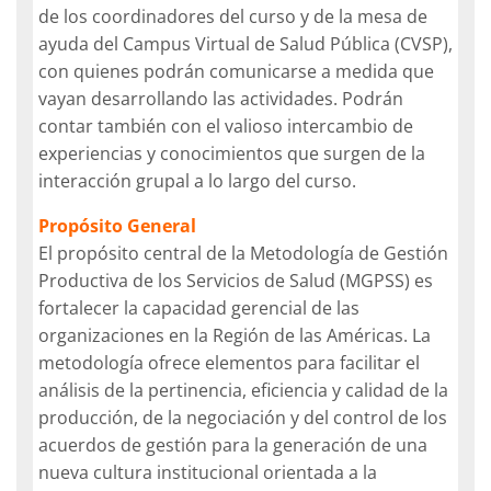
de los coordinadores del curso y de la mesa de
ayuda del Campus Virtual de Salud Pública (CVSP),
con quienes podrán comunicarse a medida que
vayan desarrollando las actividades. Podrán
contar también con el valioso intercambio de
experiencias y conocimientos que surgen de la
interacción grupal a lo largo del curso.
Propósito General
El propósito central de la Metodología de Gestión
Productiva de los Servicios de Salud (MGPSS) es
fortalecer la capacidad gerencial de las
organizaciones en la Región de las Américas. La
metodología ofrece elementos para facilitar el
análisis de la pertinencia, eficiencia y calidad de la
producción, de la negociación y del control de los
acuerdos de gestión para la generación de una
nueva cultura institucional orientada a la