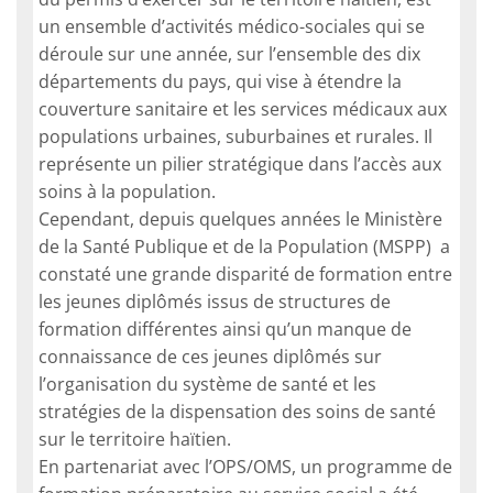
un ensemble d’activités médico-sociales qui se
déroule sur une année, sur l’ensemble des dix
départements du pays, qui vise à étendre la
couverture sanitaire et les services médicaux aux
populations urbaines, suburbaines et rurales. Il
représente un pilier stratégique dans l’accès aux
soins à la population.
Cependant, depuis quelques années le Ministère
de la Santé Publique et de la Population (MSPP) a
constaté une grande disparité de formation entre
les jeunes diplômés issus de structures de
formation différentes ainsi qu’un manque de
connaissance de ces jeunes diplômés sur
l’organisation du système de santé et les
stratégies de la dispensation des soins de santé
sur le territoire haïtien.
En partenariat avec l’OPS/OMS, un programme de