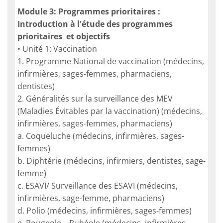
Module 3: Programmes prioritaires :
Introduction à l'étude des programmes
prioritaires et objectifs
• Unité 1: Vaccination
1. Programme National de vaccination (médecins,
infirmières, sages-femmes, pharmaciens,
dentistes)
2. Généralités sur la surveillance des MEV
(Maladies Évitables par la vaccination) (médecins,
infirmières, sages-femmes, pharmaciens)
a. Coqueluche (médecins, infirmières, sages-
femmes)
b. Diphtérie (médecins, infirmiers, dentistes, sage-
femme)
c. ESAVI/ Surveillance des ESAVI (médecins,
infirmières, sage-femme, pharmaciens)
d. Polio (médecins, infirmières, sages-femmes)