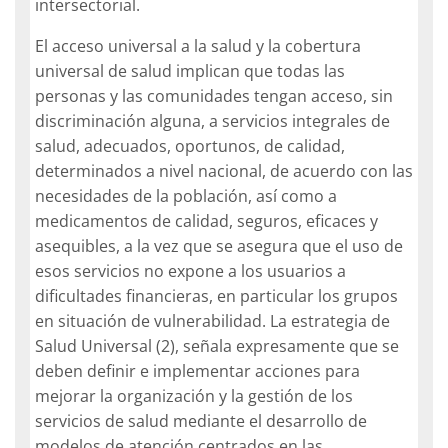
intersectorial.
El acceso universal a la salud y la cobertura
universal de salud implican que todas las
personas y las comunidades tengan acceso, sin
discriminación alguna, a servicios integrales de
salud, adecuados, oportunos, de calidad,
determinados a nivel nacional, de acuerdo con las
necesidades de la población, así como a
medicamentos de calidad, seguros, eficaces y
asequibles, a la vez que se asegura que el uso de
esos servicios no expone a los usuarios a
dificultades financieras, en particular los grupos
en situación de vulnerabilidad. La estrategia de
Salud Universal (2), señala expresamente que se
deben definir e implementar acciones para
mejorar la organización y la gestión de los
servicios de salud mediante el desarrollo de
modelos de atención centrados en las