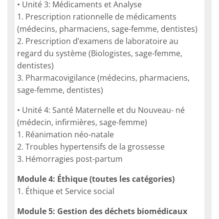
• Unité 3: Médicaments et Analyse
1. Prescription rationnelle de médicaments
(médecins, pharmaciens, sage-femme, dentistes)
2. Prescription d’examens de laboratoire au
regard du système (Biologistes, sage-femme,
dentistes)
3. Pharmacovigilance (médecins, pharmaciens,
sage-femme, dentistes)
• Unité 4: Santé Maternelle et du Nouveau- né
(médecin, infirmières, sage-femme)
1. Réanimation néo-natale
2. Troubles hypertensifs de la grossesse
3. Hémorragies post-partum
Module 4: Éthique (toutes les catégories)
1. Éthique et Service social
Module 5: Gestion des déchets biomédicaux