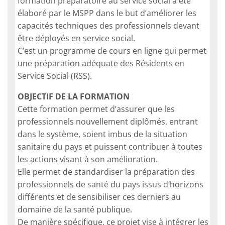
formation préparatoire au service social a été
élaboré par le MSPP dans le but d’améliorer les
capacités techniques des professionnels devant
être déployés en service social.
C’est un programme de cours en ligne qui permet
une préparation adéquate des Résidents en
Service Social (RSS).
OBJECTIF DE LA FORMATION
Cette formation permet d’assurer que les
professionnels nouvellement diplômés, entrant
dans le système, soient imbus de la situation
sanitaire du pays et puissent contribuer à toutes
les actions visant à son amélioration.
Elle permet de standardiser la préparation des
professionnels de santé du pays issus d’horizons
différents et de sensibiliser ces derniers au
domaine de la santé publique.
De manière spécifique, ce projet vise à intégrer les