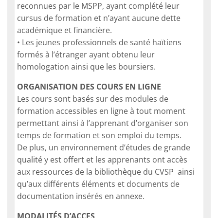
reconnues par le MSPP, ayant complété leur
cursus de formation et n’ayant aucune dette
académique et financière.
• Les jeunes professionnels de santé haïtiens
formés à l’étranger ayant obtenu leur
homologation ainsi que les boursiers.
ORGANISATION DES COURS EN LIGNE
Les cours sont basés sur des modules de
formation accessibles en ligne à tout moment
permettant ainsi à l’apprenant d’organiser son
temps de formation et son emploi du temps.
De plus, un environnement d’études de grande
qualité y est offert et les apprenants ont accès
aux ressources de la bibliothèque du CVSP ainsi
qu’aux différents éléments et documents de
documentation insérés en annexe.
MODALITÉS D’ACCES