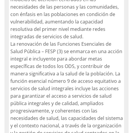
necesidades de las personas y las comunidades,
con énfasis en las poblaciones en condición de
vulnerabilidad, aumentando la capacidad
resolutiva del primer nivel mediante redes
integradas de servicios de salud.
La renovación de las Funciones Esenciales de
Salud Pública – FESP (3) se enmarca en una acción
integral e incluyente para abordar metas
específicas de todos los ODS, y contribuir de
manera significativa a la salud de la población. La
función esencial número 9 de acceso equitativo a
servicios de salud integrales incluye las acciones
para garantizar el acceso a servicios de salud
pública integrales y de calidad, ampliados
progresivamente, y coherentes con las
necesidades de salud, las capacidades del sistema
y el contexto nacional, a través de la organización
y la gestión de servicios de salud centrados en la