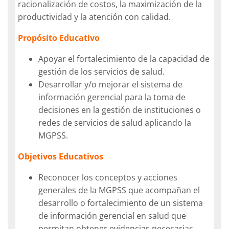
racionalización de costos, la maximización de la
productividad y la atención con calidad.
Propósito Educativo
Apoyar el fortalecimiento de la capacidad de
gestión de los servicios de salud.
Desarrollar y/o mejorar el sistema de
información gerencial para la toma de
decisiones en la gestión de instituciones o
redes de servicios de salud aplicando la
MGPSS.
Objetivos Educativos
Reconocer los conceptos y acciones
generales de la MGPSS que acompañan el
desarrollo o fortalecimiento de un sistema
de información gerencial en salud que
permitan obtener evidencias necesarias