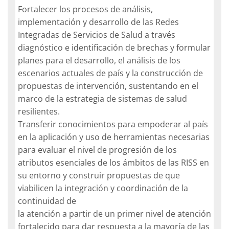
Fortalecer los procesos de análisis,
implementación y desarrollo de las Redes
Integradas de Servicios de Salud a través
diagnóstico e identificación de brechas y formular
planes para el desarrollo, el análisis de los
escenarios actuales de país y la construcción de
propuestas de intervención, sustentando en el
marco de la estrategia de sistemas de salud
resilientes.
Transferir conocimientos para empoderar al país
en la aplicación y uso de herramientas necesarias
para evaluar el nivel de progresión de los
atributos esenciales de los ámbitos de las RISS en
su entorno y construir propuestas de que
viabilicen la integración y coordinación de la
continuidad de
la atención a partir de un primer nivel de atención
fortalecido para dar respuesta a la mayoría de las