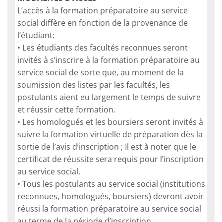
L’accès à la formation préparatoire au service
social diffère en fonction de la provenance de
l’étudiant:
• Les étudiants des facultés reconnues seront
invités à s’inscrire à la formation préparatoire au
service social de sorte que, au moment de la
soumission des listes par les facultés, les
postulants aient eu largement le temps de suivre
et réussir cette formation.
• Les homologués et les boursiers seront invités à
suivre la formation virtuelle de préparation dès la
sortie de l’avis d’inscription ; Il est à noter que le
certificat de réussite sera requis pour l’inscription
au service social.
• Tous les postulants au service social (institutions
reconnues, homologués, boursiers) devront avoir
réussi la formation préparatoire au service social
au terme de la période d’inscription.