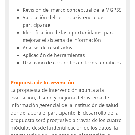
Revisión del marco conceptual de la MGPSS
Valoración del centro asistencial del
participante
Identificación de las oportunidades para
mejorar el sistema de información
Análisis de resultados
Aplicación de herramientas
Discusión de conceptos en foros temáticos
Propuesta de Intervención
La propuesta de intervención apunta a la
evaluación, diseño y mejoría del sistema de
información gerencial de la institución de salud
donde labora el participante. El desarrollo de la
propuesta será progresivo a través de los cuatro
módulos desde la identificación de los datos, la