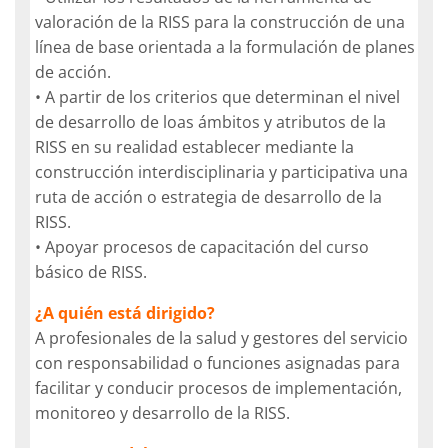
valoración de la RISS para la construcción de una
línea de base orientada a la formulación de planes
de acción.
• A partir de los criterios que determinan el nivel
de desarrollo de loas ámbitos y atributos de la
RISS en su realidad establecer mediante la
construcción interdisciplinaria y participativa una
ruta de acción o estrategia de desarrollo de la
RISS.
• Apoyar procesos de capacitación del curso
básico de RISS.
¿A quién está dirigido?
A profesionales de la salud y gestores del servicio
con responsabilidad o funciones asignadas para
facilitar y conducir procesos de implementación,
monitoreo y desarrollo de la RISS.