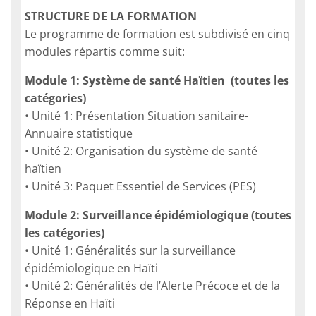
STRUCTURE DE LA FORMATION
Le programme de formation est subdivisé en cinq
modules répartis comme suit:
Module 1: Système de santé Haïtien (toutes les
catégories)
• Unité 1: Présentation Situation sanitaire-
Annuaire statistique
• Unité 2: Organisation du système de santé
haïtien
• Unité 3: Paquet Essentiel de Services (PES)
Module 2: Surveillance épidémiologique (toutes
les catégories)
• Unité 1: Généralités sur la surveillance
épidémiologique en Haïti
• Unité 2: Généralités de l’Alerte Précoce et de la
Réponse en Haïti