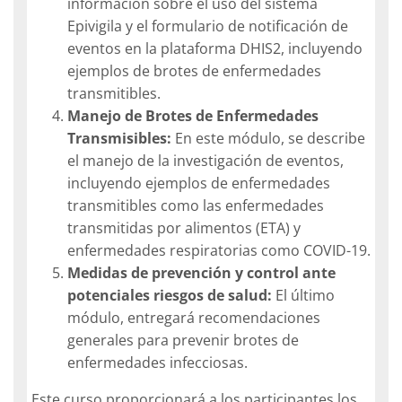
información sobre el uso del sistema
Epivigila y el formulario de notificación de
eventos en la plataforma DHIS2, incluyendo
ejemplos de brotes de enfermedades
transmitibles.
Manejo de Brotes de Enfermedades
Transmisibles:
En este módulo, se describe
el manejo de la investigación de eventos,
incluyendo ejemplos de enfermedades
transmitibles como las enfermedades
transmitidas por alimentos (ETA) y
enfermedades respiratorias como COVID-19.
Medidas de prevención y control ante
potenciales riesgos de salud:
El último
módulo, entregará recomendaciones
generales para prevenir brotes de
enfermedades infecciosas.
Este curso proporcionará a los participantes los