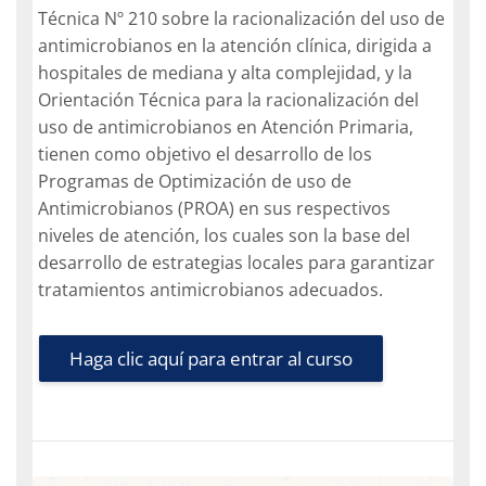
Técnica Nº 210 sobre la racionalización del uso de
antimicrobianos en la atención clínica, dirigida a
hospitales de mediana y alta complejidad, y la
Orientación Técnica para la racionalización del
uso de antimicrobianos en Atención Primaria,
tienen como objetivo el desarrollo de los
Programas de Optimización de uso de
Antimicrobianos (PROA) en sus respectivos
niveles de atención, los cuales son la base del
desarrollo de estrategias locales para garantizar
tratamientos antimicrobianos adecuados.
Haga clic aquí para entrar al curso