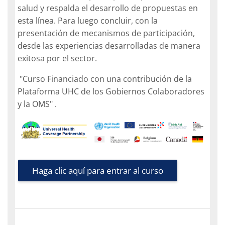
salud y respalda el desarrollo de propuestas en
esta línea. Para luego concluir, con la
presentación de mecanismos de participación,
desde las experiencias desarrolladas de manera
exitosa por el sector.
"Curso Financiado con una contribución de la
Plataforma UHC de los Gobiernos Colaboradores
y la OMS"
.
Haga clic aquí para entrar al curso