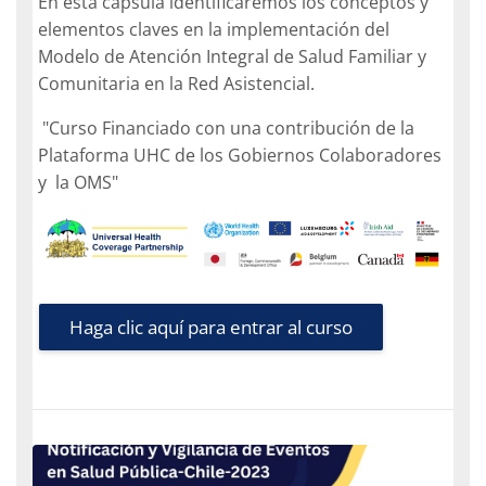
En esta capsula identificaremos los conceptos y
elementos claves en la implementación del
Modelo de Atención Integral de Salud Familiar y
Comunitaria en la Red Asistencial.
"Curso Financiado con una contribución de la
Plataforma UHC de los Gobiernos Colaboradores
y la OMS"
Haga clic aquí para entrar al curso