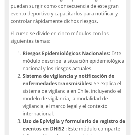
puedan surgir como consecuencia de este gran
evento deportivo y capacitarlos para notificar y
controlar rápidamente dichos riesgos.
El curso se divide en cinco módulos con los
siguientes temas:
Riesgos Epidemiológicos Nacionales:
Este
módulo describe la situación epidemiológica
nacional y los riesgos actuales.
Sistema de vigilancia y notificación de
enfermedades transmisibles:
Se explica el
sistema de vigilancia en Chile, incluyendo el
modelo de vigilancia, la modalidad de
vigilancia, el marco legal y el contexto
internacional.
Uso de Epivigila y formulario de registro de
eventos en DHIS2 :
Este módulo comparte