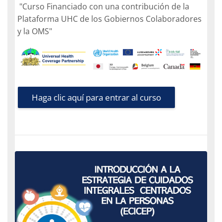
"Curso Financiado con una contribución de la
Plataforma UHC de los Gobiernos Colaboradores
y la OMS"
Haga clic aquí para entrar al curso