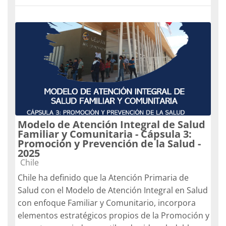
Modelo de Atención Integral de Salud
Familiar y Comunitaria - Cápsula 3:
Promoción y Prevención de la Salud -
2025
Categoría de cursos
Chile
Chile ha definido que la Atención Primaria de
Salud con el Modelo de Atención Integral en Salud
con enfoque Familiar y Comunitario, incorpora
elementos estratégicos propios de la Promoción y