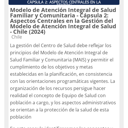
Modelo de Atención Integral de Salud
Familiar y Comunitaria - Cápsula 2:
Aspectos Centrales en la Gestión del
Modelo de Atención Integral de Salud
- Chile (2024)
Categoría de cursos
Chile
La gestión del Centro de Salud debe reflejar los
principios del Modelo de Atención Integral de
Salud Familiar y Comunitaria (MAIS) y permitir el
cumplimiento de los objetivos y metas
establecidas en la planificación, en consistencia
con las orientaciones programáticas vigentes. La
organización de los recursos persigue hacer
realidad el concepto de Equipo de Salud con
población a cargo, y los aspectos administrativos
se orientan a la protección de la salud de esta
población