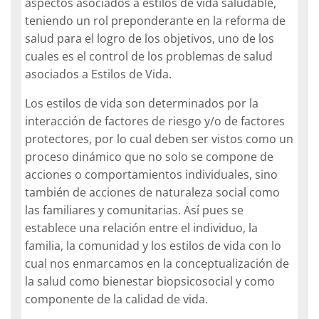
aspectos asociados a estilos de vida saludable,
teniendo un rol preponderante en la reforma de
salud para el logro de los objetivos, uno de los
cuales es el control de los problemas de salud
asociados a Estilos de Vida.
Los estilos de vida son determinados por la
interacción de factores de riesgo y/o de factores
protectores, por lo cual deben ser vistos como un
proceso dinámico que no solo se compone de
acciones o comportamientos individuales, sino
también de acciones de naturaleza social como
las familiares y comunitarias. Así pues se
establece una relación entre el individuo, la
familia, la comunidad y los estilos de vida con lo
cual nos enmarcamos en la conceptualización de
la salud como bienestar biopsicosocial y como
componente de la calidad de vida.