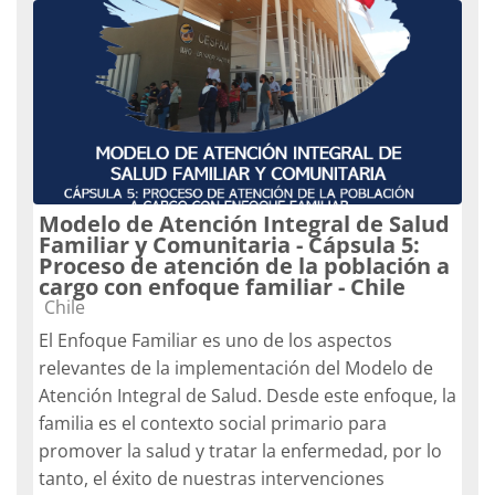
Modelo de Atención Integral de Salud
Familiar y Comunitaria - Cápsula 5:
Proceso de atención de la población a
cargo con enfoque familiar - Chile
Categoría de cursos
Chile
El Enfoque Familiar es uno de los aspectos
relevantes de la implementación del Modelo de
Atención Integral de Salud. Desde este enfoque, la
familia es el contexto social primario para
promover la salud y tratar la enfermedad, por lo
tanto, el éxito de nuestras intervenciones