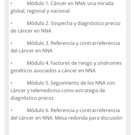
• Módulo 1. Cáncer en NNA: una mirada
global, regional y nacional
• Módulo 2. Sospecha y diagnóstico precoz
de cáncer en NNA
• Módulo 3. Referencia y contrarreferencia
del cáncer en NNA
• Módulo 4. Factores de riesgo y síndromes
genéticos asociados a cáncer en NNA
• Módulo 5. Seguimiento de los NNA con
cáncer y telemedicina como estrategia de
diagnóstico precoz
• Módulo 6. Referencia y contrarreferencia
del cáncer en NNA. Mesa redonda para discusión