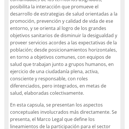
posibilita la interacción que promueve el
desarrollo de estrategias de salud orientadas a la
promoción, prevención y calidad de vida de ese
entorno, y se orienta al logro de los grandes
objetivos sanitarios de disminuir la desigualdad y
proveer servicios acordes a las expectativas de la
población; desde posicionamientos horizontales,
en torno a objetivos comunes, con equipos de
salud que trabajan junto a grupos humanos, en
ejercicio de una ciudadanía plena, activa,
consciente y responsable, con roles
diferenciados, pero integrados, en metas de
salud, elaboradas colectivamente.
En esta capsula, se presentan los aspectos
conceptuales involucrados más directamente. Se
presenta, el Marco Legal que define los
lineamientos de la participación para el sector