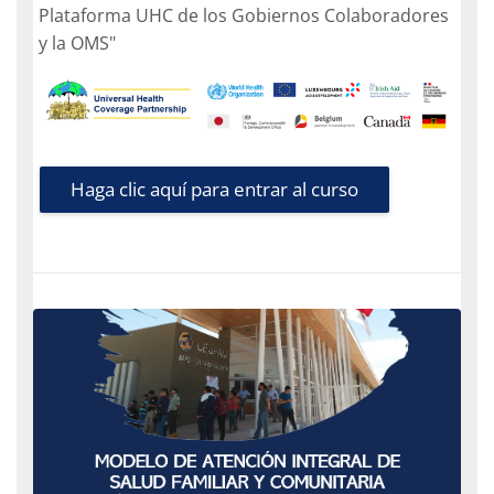
Plataforma UHC de los Gobiernos Colaboradores
y la OMS"
Haga clic aquí para entrar al curso