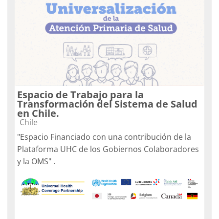
Espacio de Trabajo para la
Transformación del Sistema de Salud
en Chile.
Categoría de cursos
Chile
"Espacio Financiado con una contribución de la
Plataforma UHC de los Gobiernos Colaboradores
y la OMS" .