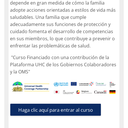
depende en gran medida de cómo la familia
adopte acciones orientadas a estilos de vida más
saludables. Una familia que cumple
adecuadamente sus funciones de protección y
cuidado fomenta el desarrollo de competencias
en sus miembros, lo que contribuye a prevenir o
enfrentar las problemáticas de salud.
"Curso Financiado con una contribución de la
Plataforma UHC de los Gobiernos Colaboradores
y la OMS"
Haga clic aquí para entrar al curso