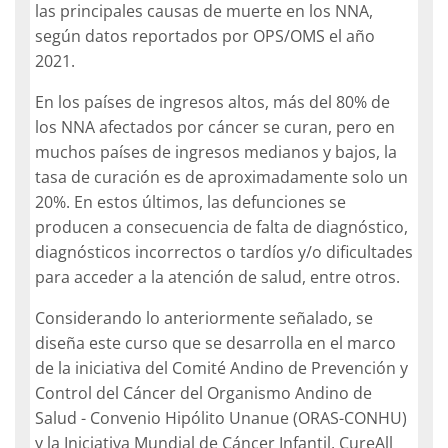
las principales causas de muerte en los NNA,
según datos reportados por OPS/OMS el año
2021.
En los países de ingresos altos, más del 80% de
los NNA afectados por cáncer se curan, pero en
muchos países de ingresos medianos y bajos, la
tasa de curación es de aproximadamente solo un
20%. En estos últimos, las defunciones se
producen a consecuencia de falta de diagnóstico,
diagnósticos incorrectos o tardíos y/o dificultades
para acceder a la atención de salud, entre otros.
Considerando lo anteriormente señalado, se
diseña este curso que se desarrolla en el marco
de la iniciativa del Comité Andino de Prevención y
Control del Cáncer del Organismo Andino de
Salud - Convenio Hipólito Unanue (ORAS-CONHU)
y la Iniciativa Mundial de Cáncer Infantil, CureAll