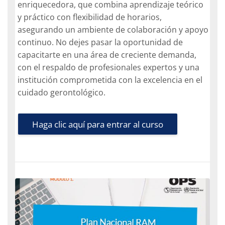
enriquecedora, que combina aprendizaje teórico
y práctico con flexibilidad de horarios,
asegurando un ambiente de colaboración y apoyo
continuo. No dejes pasar la oportunidad de
capacitarte en una área de creciente demanda,
con el respaldo de profesionales expertos y una
institución comprometida con la excelencia en el
cuidado gerontológico.
Haga clic aquí para entrar al curso