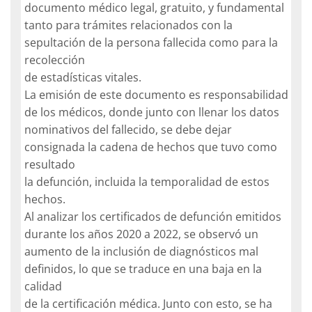
documento médico legal, gratuito, y fundamental
tanto para trámites relacionados con la
sepultación de la persona fallecida como para la
recolección
de estadísticas vitales.
La emisión de este documento es responsabilidad
de los médicos, donde junto con llenar los datos
nominativos del fallecido, se debe dejar
consignada la cadena de hechos que tuvo como
resultado
la defunción, incluida la temporalidad de estos
hechos.
Al analizar los certificados de defunción emitidos
durante los años 2020 a 2022, se observó un
aumento de la inclusión de diagnósticos mal
definidos, lo que se traduce en una baja en la
calidad
de la certificación médica. Junto con esto, se ha