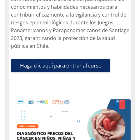
conocimientos y habilidades necesarios para
contribuir eficazmente a la vigilancia y control de
riesgos epidemiológicos durante los Juegos
Panamericanos y Parapanamericanos de Santiago
2023, garantizando la protección de la salud
pública en Chile.
Haga clic aquí para entrar al curso