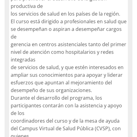
productiva de
los servicios de salud en los países de la región.
El curso está dirigido a profesionales en salud que
se desempeñan o aspiran a desempeñar cargos
de
gerencia en centros asistenciales tanto del primer
nivel de atención como hospitalarios y redes
integradas
de servicios de salud, y que estén interesados en
ampliar sus conocimientos para apoyar y liderar
esfuerzos que apuntan al mejoramiento del
desempeño de sus organizaciones.
Durante el desarrollo del programa, los
participantes contarán con la asistencia y apoyo
de los
coordinadores del curso y de la mesa de ayuda
del Campus Virtual de Salud Pública (CVSP), con
quienes