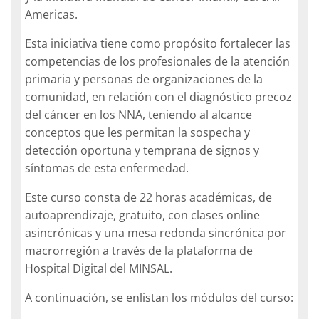
Americas.
Esta iniciativa tiene como propósito fortalecer las
competencias de los profesionales de la atención
primaria y personas de organizaciones de la
comunidad, en relación con el diagnóstico precoz
del cáncer en los NNA, teniendo al alcance
conceptos que les permitan la sospecha y
detección oportuna y temprana de signos y
síntomas de esta enfermedad.
Este curso consta de 22 horas académicas, de
autoaprendizaje, gratuito, con clases online
asincrónicas y una mesa redonda sincrónica por
macrorregión a través de la plataforma de
Hospital Digital del MINSAL.
A continuación, se enlistan los módulos del curso: