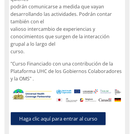
podrán comunicarse a medida que vayan
desarrollando las actividades. Podrán contar
también con el
valioso intercambio de experiencias y
conocimientos que surgen de la interacción
grupal a lo largo del
curso.
"Curso Financiado con una contribución de la
Plataforma UHC de los Gobiernos Colaboradores
y la OMS" .
Haga clic aquí para entrar al curso