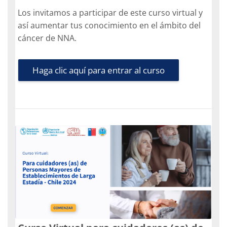
Los invitamos a participar de este curso virtual y
así aumentar tus conocimiento en el ámbito del
cáncer de NNA.
Haga clic aquí para entrar al curso